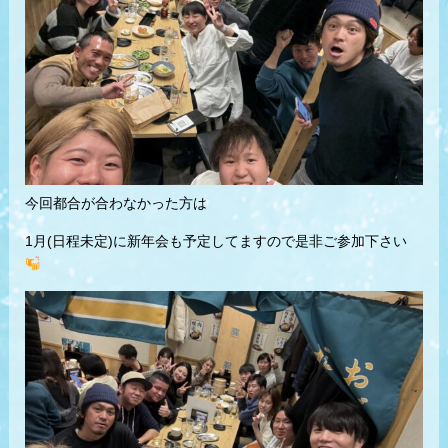
今回都合が合わなかった方は
1月(日程未定)に新年会も予定してますので是非ご参加下さい