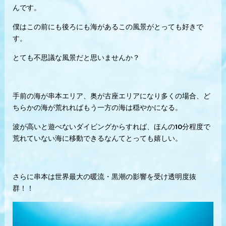
んです。
僕はこの前にも後ろにも海があるこの風景がとっても好きで
す。
とても不思議な風景だと思いませんか？
手前の海が串本エリア、奥が古座エリアになり多くの場合、ど
ちらかの海が荒れればもう一方の海は穏やかになる。
波が高いと遊べないダイビングからすれば、ほんの10分程度で
荒れていない海に移動できるなんてとっても嬉しい。
さらに串本は世界最大の暖流・黒潮の影響を受け透明度抜
群！！