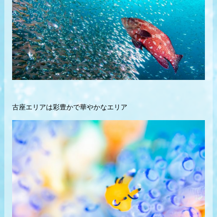
古座エリアは彩豊かで華やかなエリア