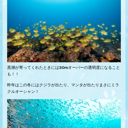
黒潮が寄ってくれたときには30mオーバーの透明度になること
も！！
昨年はこの冬にはクジラが出たり、マンタが出たりまさにミラ
クルオーシャン！