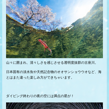
山々に囲まれ、清々しさを感じさせる透明度抜群の古座川。
日本固有の淡水魚や天然記念物のオオサンショウウオなど、海
とはまた違った楽しみ方ができちゃいます。
ダイビング終わりの夜の空には満点の星が！