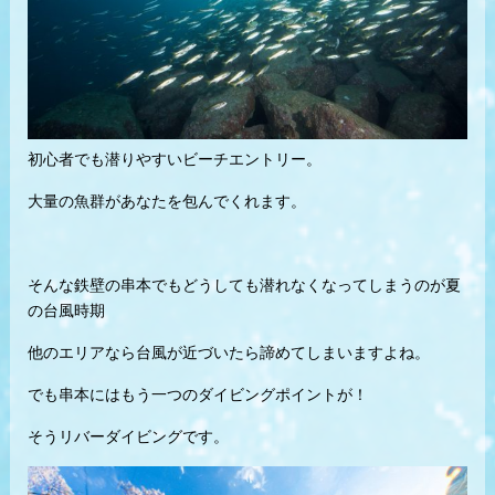
初心者でも潜りやすいビーチエントリー。
大量の魚群があなたを包んでくれます。
そんな鉄壁の串本でもどうしても潜れなくなってしまうのが夏
の台風時期
他のエリアなら台風が近づいたら諦めてしまいますよね。
でも串本にはもう一つのダイビングポイントが！
そうリバーダイビングです。