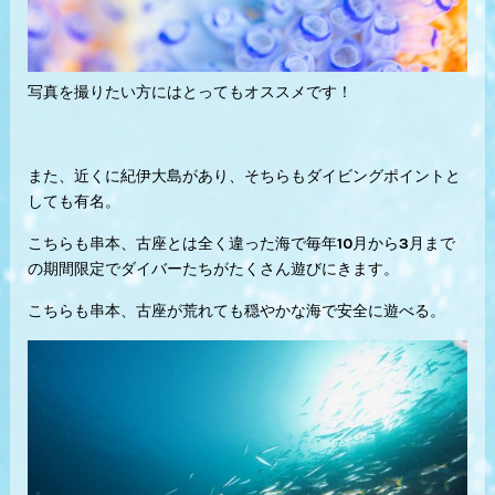
写真を撮りたい方にはとってもオススメです！
また、近くに紀伊大島があり、そちらもダイビングポイントと
しても有名。
こちらも串本、古座とは全く違った海で毎年10月から3月まで
の期間限定でダイバーたちがたくさん遊びにきます。
こちらも串本、古座が荒れても穏やかな海で安全に遊べる。