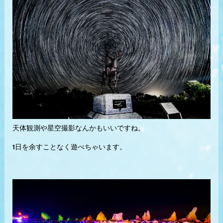
天体観測や星空撮影なんかもいいですね。
1日を余すことなく遊べちゃいます。