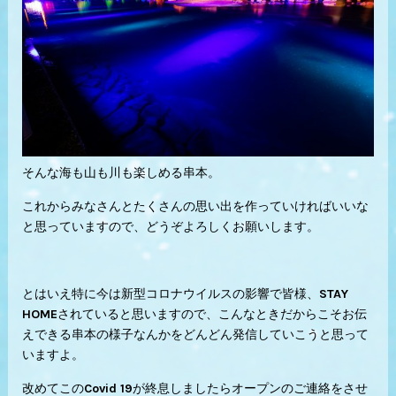
そんな海も山も川も楽しめる串本。
これからみなさんとたくさんの思い出を作っていければいいな
と思っていますので、どうぞよろしくお願いします。
とはいえ特に今は新型コロナウイルスの影響で皆様、STAY
HOMEされていると思いますので、こんなときだからこそお伝
えできる串本の様子なんかをどんどん発信していこうと思って
いますよ。
改めてこのCovid 19が終息しましたらオープンのご連絡をさせ