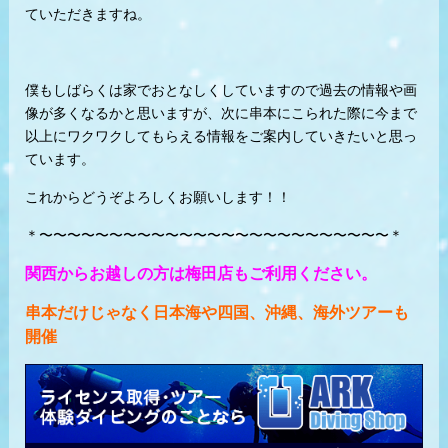
ていただきますね。
僕もしばらくは家でおとなしくしていますので過去の情報や画
像が多くなるかと思いますが、次に串本にこられた際に今まで
以上にワクワクしてもらえる情報をご案内していきたいと思っ
ています。
これからどうぞよろしくお願いします！！
＊〜〜〜〜〜〜〜〜〜〜〜〜〜〜〜〜〜〜〜〜〜〜〜〜〜＊
関西からお越しの方は梅田店もご利用ください。
串本だけじゃなく日本海や四国、沖縄、海外ツアーも
開催