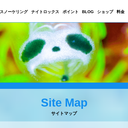
スノーケリング
ナイトロックス
ポイント
BLOG
ショップ
料金
Site Map
サイトマップ