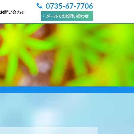
0735-67-7706
お問い合わせ