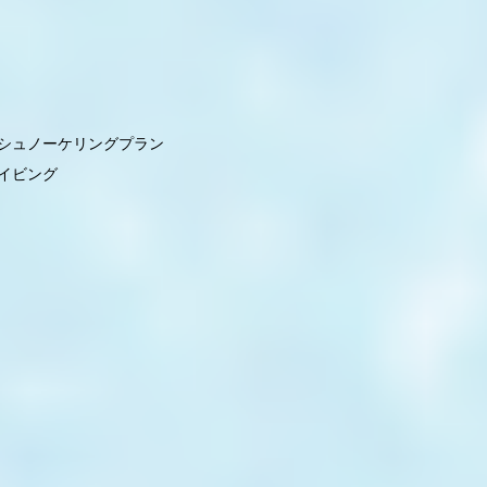
シュノーケリングプラン
イビング