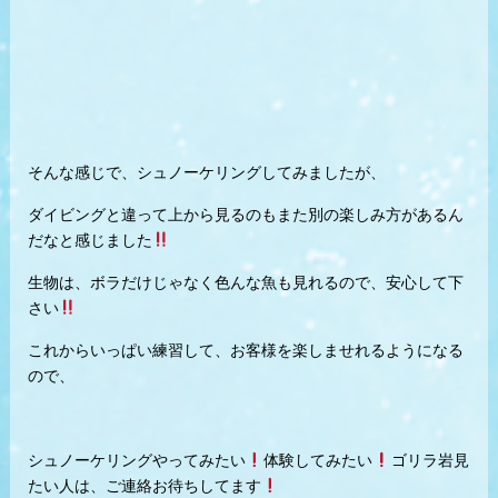
そんな感じで、シュノーケリングしてみましたが、
ダイビングと違って上から見るのもまた別の楽しみ方があるん
だなと感じました
生物は、ボラだけじゃなく色んな魚も見れるので、安心して下
さい
これからいっぱい練習して、お客様を楽しませれるようになる
ので、
シュノーケリングやってみたい
体験してみたい
ゴリラ岩見
たい人は、ご連絡お待ちしてます