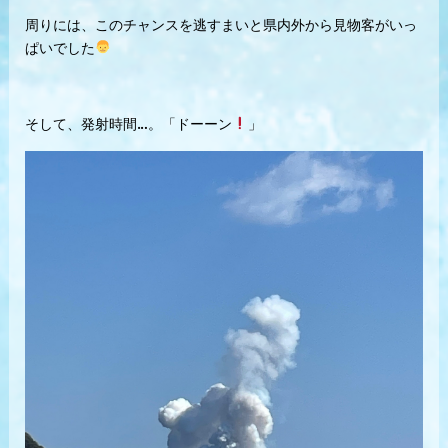
周りには、このチャンスを逃すまいと県内外から見物客がいっ
ぱいでした
そして、発射時間…。「ドーーン
」