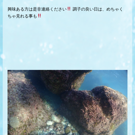
興味ある方は是非連絡ください
調子の良い日は、めちゃく
ちゃ見れる事も