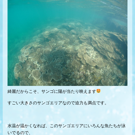
綺麗だからこそ、サンゴに陽が当たり映えます
すごい大きさのサンゴエリアなので迫力も満点です。
水温が温かくなれば、このサンゴエリアにいろんな魚たちが泳
いでるので、