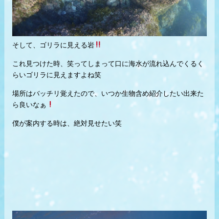
そして、ゴリラに見える岩
これ見つけた時、笑ってしまって口に海水が流れ込んでくるく
らいゴリラに見えますよね笑
場所はバッチリ覚えたので、いつか生物含め紹介したい出来た
ら良いなぁ
僕が案内する時は、絶対見せたい笑