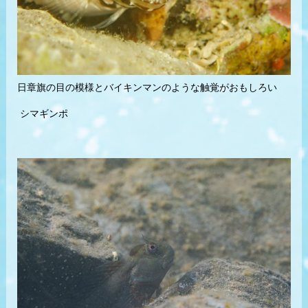
日章旗の目の模様とバイキンマンのような触覚がおもしろい
シマギンポ