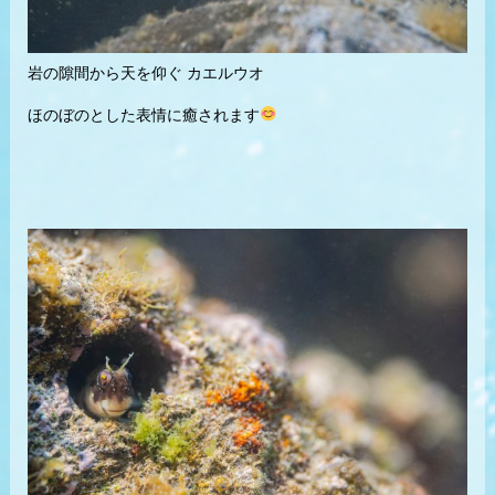
岩の隙間から天を仰ぐ カエルウオ
ほのぼのとした表情に癒されます