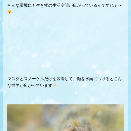
そんな環境にも生き物の生活空間が広がっているんですねぇ〜
マスクとスノーケルだけを装着して、顔を水面につけるとこん
な世界が広がっています