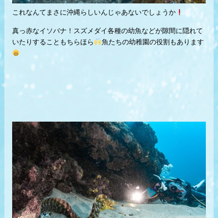
これなんてまさに沖縄らしいんじゃあないでしょうか
真っ赤なイソバナ！スズメダイ各種の幼魚などが隙間に隠れて
いたりすることもちらほら
魚たちの幼稚園の役割もあります