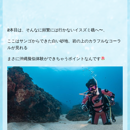
2本目は、そんなに頻繁には行かないイスズミ礁へ〜、
ここはサンゴからできた白い砂地、岩の上のカラフルなコーラ
ルが見れる
まさに沖縄擬似体験ができちゃうポイントなんです