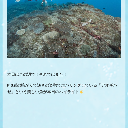
本日はこの辺で！それではまた！
P.S岩の暗がりで逆さの姿勢でホバリングしている「
アオギハ
ゼ」という美しい魚が本日のハイライト