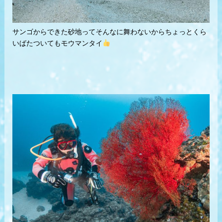
サンゴからできた砂地ってそんなに舞わないからちょっとくら
いばたついてもモウマンタイ