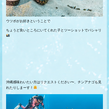
ウツボがお好きということで
ちょうど良いところにいてくれた子とツーショットでパシャリ
沖縄感味わいたい方はリクエストください〜、チンアナゴも見
れたりしまーす！