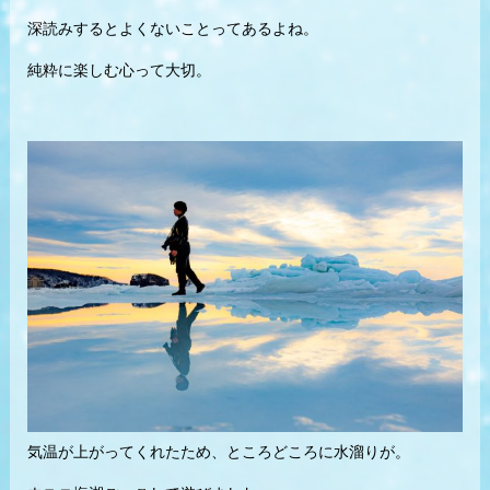
深読みするとよくないことってあるよね。
純粋に楽しむ心って大切。
気温が上がってくれたため、ところどころに水溜りが。