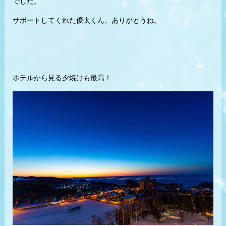
でした。
サポートしてくれた優太くん、ありがとうね。
ホテルから見る夕焼けも最高！