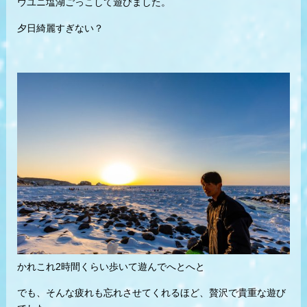
ウユニ塩湖ごっこして遊びました。
夕日綺麗すぎない？
かれこれ2時間くらい歩いて遊んでへとへと
でも、そんな疲れも忘れさせてくれるほど、贅沢で貴重な遊び