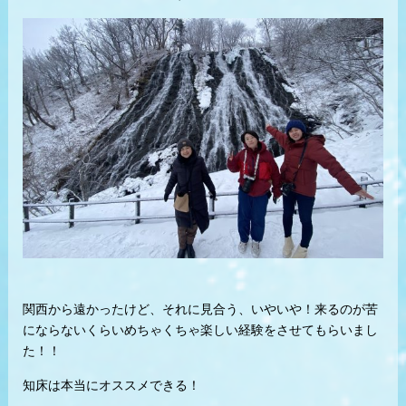
関西から遠かったけど、それに見合う、いやいや！来るのが苦
にならないくらいめちゃくちゃ楽しい経験をさせてもらいまし
た！！
知床は本当にオススメできる！