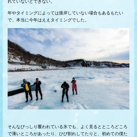
れていないとできない。
年やタイミングによっては接岸していない場合もあるもたい
で、本当に今年はええタイミングでした。
そんなびっしり覆われている氷でも、よく見るとところどころ
で薄いところがあったり、ひび割れしてたりと、初めての僕た