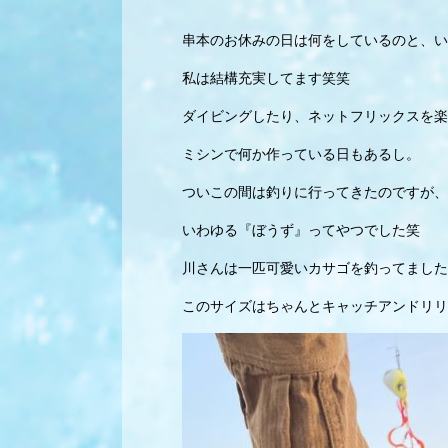
串本のお休みの日は何をしているのと、い
私は結構充実してます笑笑
ダイビングしたり、ネットフリックスを楽
ミシンで何か作っている日もあるし。
ついこの間は釣りに行ってきたのですが、
いわゆる『ぼうず』ってやつでした笑
川さんは一匹可愛いカサゴを釣ってました
このサイズはちゃんとキャッチアンドリリ