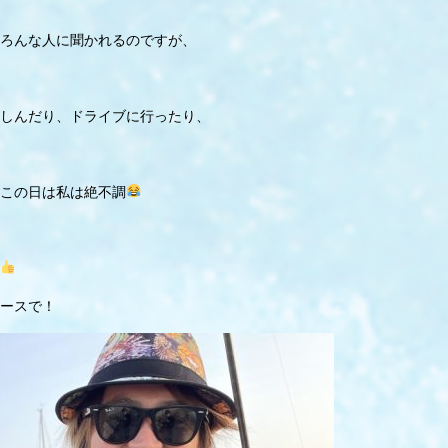
ろんな人に聞かれるのですが、
しんだり、ドライブに行ったり、
この日は私は絶不調
ースで！