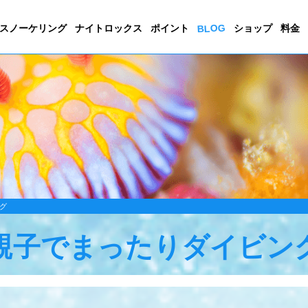
BLOG
スノーケリング
ナイトロックス
ポイント
ショップ
料金
グ
親子でまったりダイビン