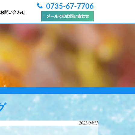
0735-67-7706
お問い合わせ
グ
2023/04/17