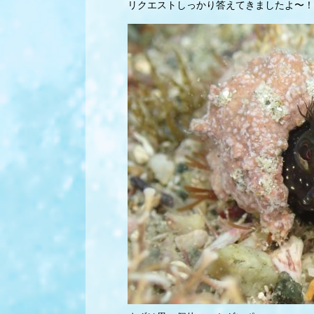
リクエストしっかり答えてきましたよ〜！