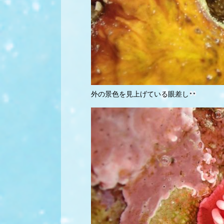
外の景色を見上げている眼差し