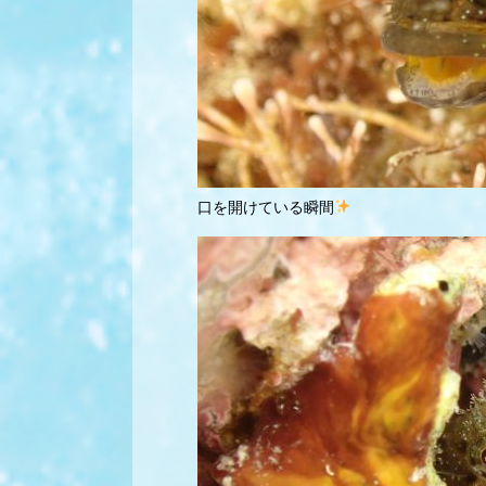
口を開けている瞬間