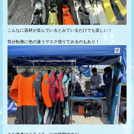
こんなに器材が並んでいるとみているだけでも楽しい！
気分転換に色の違うマスク借りてみるのもあり！