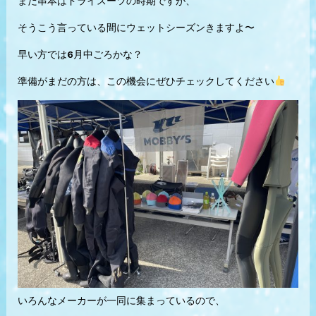
まだ串本はドライスーツの時期ですが、
そうこう言っている間にウェットシーズンきますよ〜
早い方では6月中ごろかな？
準備がまだの方は、この機会にぜひチェックしてください
いろんなメーカーが一同に集まっているので、