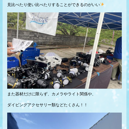
見比べたり使い比べたりすることができるのがいい
また器材だけに限らず、カメラやライト関係や、
ダイビングアクセサリー類などたくさん！！