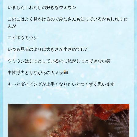
いました！わたしの好きなウミウシ
このこはよく見かけるのでみなさんも知っているかもしれませ
んが
コイボウミウシ
いつも見るのよりは大きさが小さめでした
ウミウシはじっとしているのに私がじっとできない笑
中性浮力とりながらのカメラ
もっとダイビングが上手くなりたいとつくずく思います