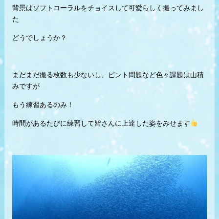
背景はソフトコーラルをチョイスして可愛らしく撮ってみまし
た
どうでしょうか？
まだまだ撮る枚数も少ないし、ピント問題など色々課題は山積
みですが
もう練習あるのみ！
時間があるたびに練習して皆さんに上達した姿をみせます