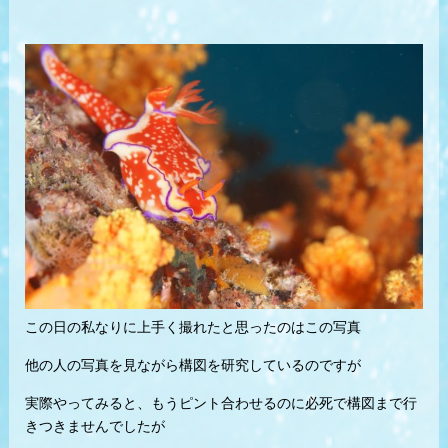
この日の私なりに上手く撮れたと思ったのはこの写真
他の人の写真を見ながら構図を研究しているのですが
実際やってみると、もうピント合わせるのに必死で構図まで行
きつきませんでしたが