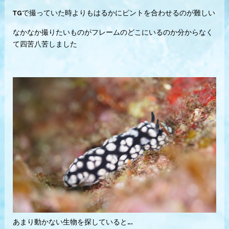
TGで撮っていた時よりもはるかにピントを合わせるのが難しい
なかなか撮りたいものがフレームのどこにいるのか分からなく
て四苦八苦しました
あまり動かない生物を探していると…