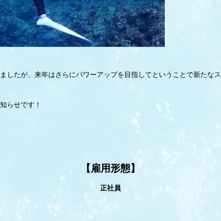
ましたが、来年はさらにパワーアップを目指してということで新たなス
知らせです！
【雇用形態】
正社員