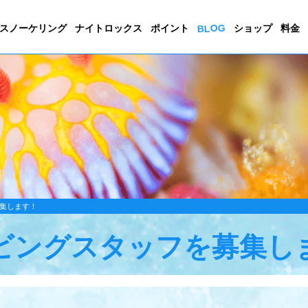
BLOG
スノーケリング
ナイトロックス
ポイント
ショップ
料金
集します！
ビングスタッフを募集し