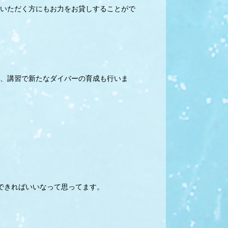
いただく方にもお力をお貸しすることがで
、講習で新たなダイバーの育成も行いま
できればいいなって思ってます。