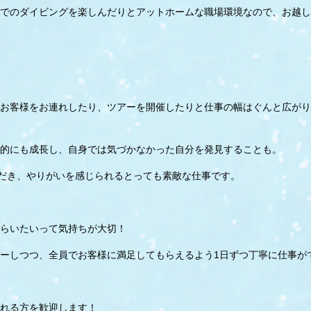
でのダイビングを楽しんだりとアットホームな職場環境なので、お越し
お客様をお連れしたり、ツアーを開催したりと仕事の幅はぐんと広がり
的にも成長し、自身では気づかなかった自分を発見することも。
ただき、やりがいを感じられるとっても素敵な仕事です。
らいたいって気持ちが大切！
ーしつつ、全員でお客様に満足してもらえるよう1日ずつ丁寧に仕事が
れる方を歓迎します！