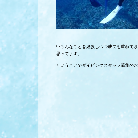
いろんなことを経験しつつ成長を重ねてき
思ってます。
ということでダイビングスタッフ募集のお