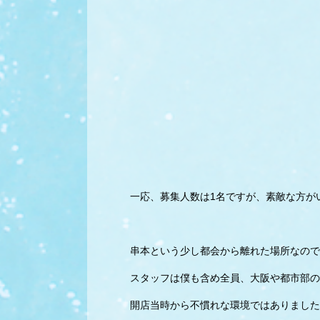
一応、募集人数は1名ですが、素敵な方が
串本という少し都会から離れた場所なので
スタッフは僕も含め全員、大阪や都市部の
開店当時から不慣れな環境ではありました