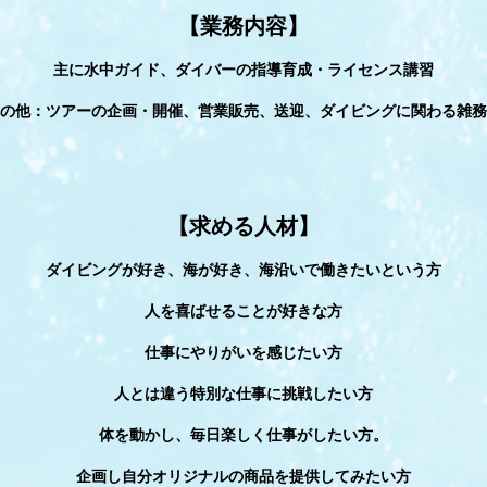
【業務内容】
主に水中ガイド、ダイバーの指導育成・ライセンス講習
の他：ツアーの企画・開催、営業販売、送迎、ダイビングに関わる雑務
【求める人材】
ダイビングが好き、海が好き、海沿いで働きたいという方
人を喜ばせることが好きな方
仕事にやりがいを感じたい方
人とは違う特別な仕事に挑戦したい方
体を動かし、毎日楽しく仕事がしたい方。
企画し自分オリジナルの商品を提供してみたい方