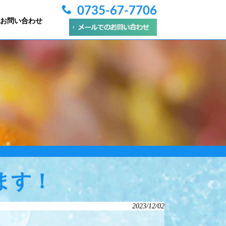
0735-67-7706
お問い合わせ
ます！
2023/12/02