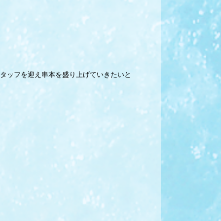
タッフを迎え串本を盛り上げていきたいと