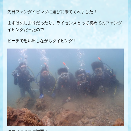
先日ファンダイビングに遊びに来てくれました！
まずは久しぶりだったり、ライセンスとって初めてのファンダ
イビングだったので
ビーチで思い出しながらダイビング！！