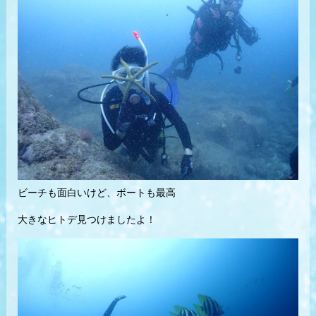
ビーチも面白いけど、ボートも最高
大きなヒトデ見つけましたよ！