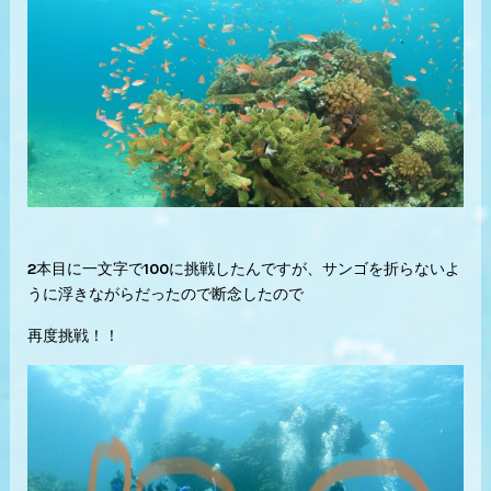
2本目に一文字で100に挑戦したんですが、サンゴを折らないよ
うに浮きながらだったので断念したので
再度挑戦！！