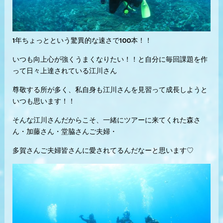
1年ちょっとという驚異的な速さで100本！！
いつも向上心が強くうまくなりたい！！と自分に毎回課題を作
って日々上達されている江川さん
尊敬する所が多く、私自身も江川さんを見習って成長しようと
いつも思います！！
そんな江川さんだからこそ、一緒にツアーに来てくれた森さ
ん・加藤さん・堂脇さんご夫婦・
多賀さんご夫婦皆さんに愛されてるんだなーと思います♡