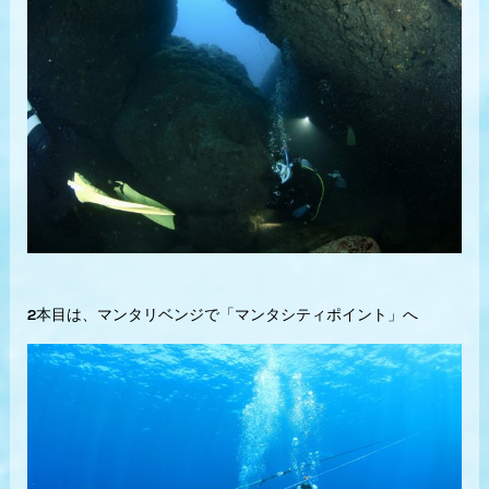
2本目は、マンタリベンジで「マンタシティポイント」へ