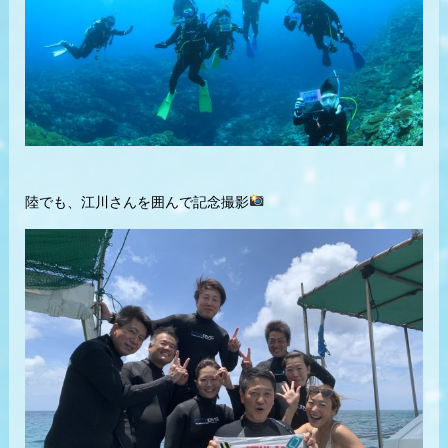
陸でも、江川さんを囲んで記念撮影