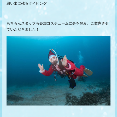
思い出に残るダイビング
もちろんスタッフも参加コスチュームに身を包み、ご案内させ
ていただきました！