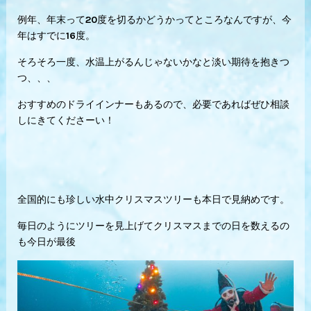
例年、年末って20度を切るかどうかってところなんですが、今
年はすでに16度。
そろそろ一度、水温上がるんじゃないかなと淡い期待を抱きつ
つ、、、
おすすめのドライインナーもあるので、必要であればぜひ相談
しにきてくださーい！
全国的にも珍しい水中クリスマスツリーも本日で見納めです。
毎日のようにツリーを見上げてクリスマスまでの日を数えるの
も今日が最後