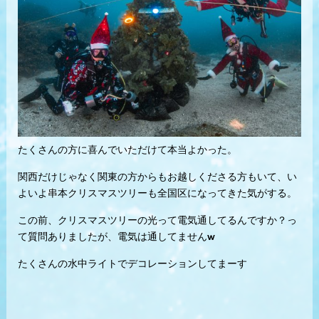
たくさんの方に喜んでいただけて本当よかった。
関西だけじゃなく関東の方からもお越しくださる方もいて、い
よいよ串本クリスマスツリーも全国区になってきた気がする。
この前、クリスマスツリーの光って電気通してるんですか？っ
て質問ありましたが、電気は通してませんw
たくさんの水中ライトでデコレーションしてまーす