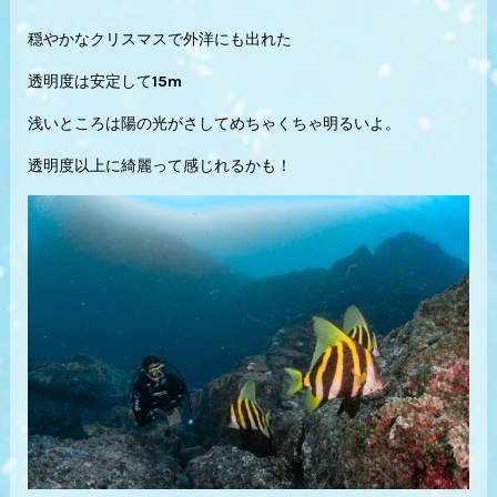
穏やかなクリスマスで外洋にも出れた
透明度は安定して15m
浅いところは陽の光がさしてめちゃくちゃ明るいよ。
透明度以上に綺麗って感じれるかも！