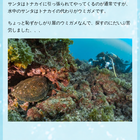
サンタはトナカイに引っ張られてやってくるのが通常ですが、
水中のサンタはトナカイの代わりがウミガメです。
ちょっと恥ずかしがり屋のウミガメなんで、探すのにだいぶ苦
労しました、、、