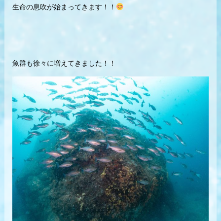
生命の息吹が始まってきます！！
魚群も徐々に増えてきました！！