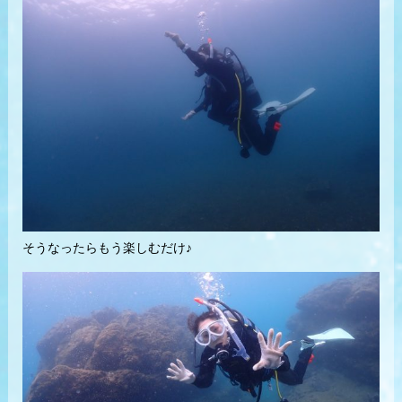
そうなったらもう楽しむだけ♪