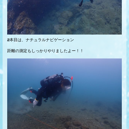
2本目は、ナチュラルナビゲーション
距離の測定もしっかりやりましたよー！！