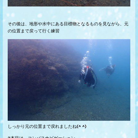
その後は、地形や水中にある目標物となるものを見ながら、元
の位置まで戻って行く練習
しっかり元の位置まで戻れましたね(^ ^)