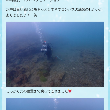
3本目は、コンパスナビゲーション
水中は良い感じにモヤっとしてきてコンパスの練習のしがいが
ありましたよ！！笑
しっかり元の位置まで戻ってこれました