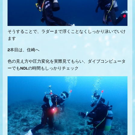
そうすることで、ラダーまで浮くことなくしっかり泳いでいけ
ます
2本目は、住崎へ
色の見え方や圧力変化を実際見てもらい、ダイブコンピュータ
ーでもNDLの時間もしっかりチェック