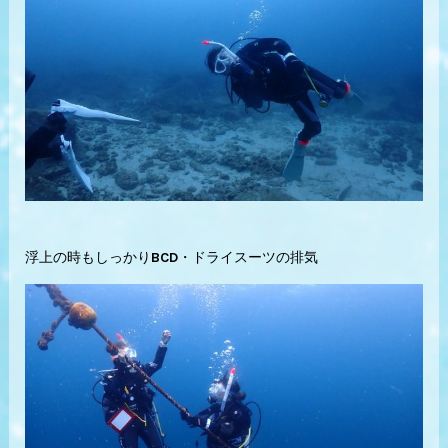
浮上の時もしっかりBCD・ドライスーツの排気