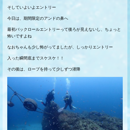
そしていよいよエントリー
今日は、期間限定のアンドの鼻へ
最初バックロールエントリーって後ろが見えないし、ちょっと
怖いですよね
なおちゃんも少し怖がってましたが、しっかりエントリー
入った瞬間底までスケスケ！！
その後は、ロープを持って少しずつ潜降