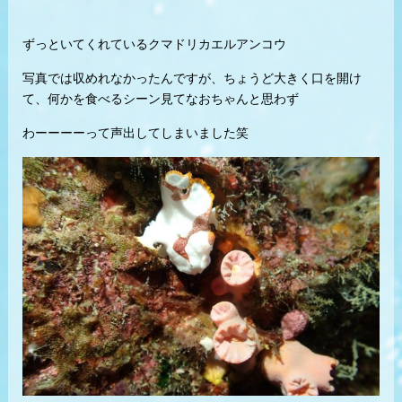
ずっといてくれているクマドリカエルアンコウ
写真では収めれなかったんですが、ちょうど大きく口を開け
て、何かを食べるシーン見てなおちゃんと思わず
わーーーーって声出してしまいました笑