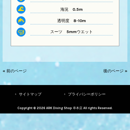
海況 0.5m
透明度
8-10m
スーツ
5mmウエット
« 前のページ
後のページ »
サイトマップ
プライバシーポリシー
Copyright © 2026 ARK Diving Shop 串本店 All rights Reserved.