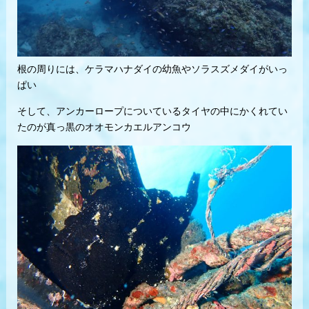
根の周りには、ケラマハナダイの幼魚やソラスズメダイがいっ
ぱい
そして、アンカーロープについているタイヤの中にかくれてい
たのが真っ黒のオオモンカエルアンコウ