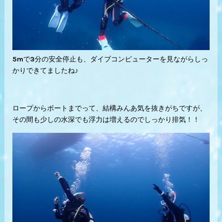
5mで3分の安全停止も、ダイブコンピューターを見ながらしっ
かりできてましたね♪
ロープからボートまでって、結構みんあ気を抜きがちですが、
その間も少しの水深でも浮力は増えるのでしっかり排気！！