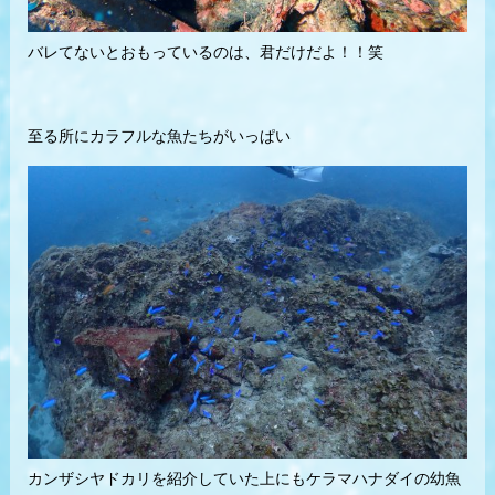
バレてないとおもっているのは、君だけだよ！！笑
至る所にカラフルな魚たちがいっぱい
カンザシヤドカリを紹介していた上にもケラマハナダイの幼魚