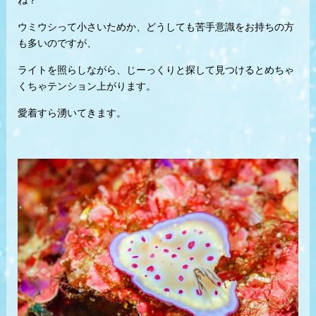
ね？
ウミウシって小さいためか、どうしても苦手意識をお持ちの方
も多いのですが、
ライトを照らしながら、じーっくりと探して見つけるとめちゃ
くちゃテンション上がります。
愛着すら湧いてきます。