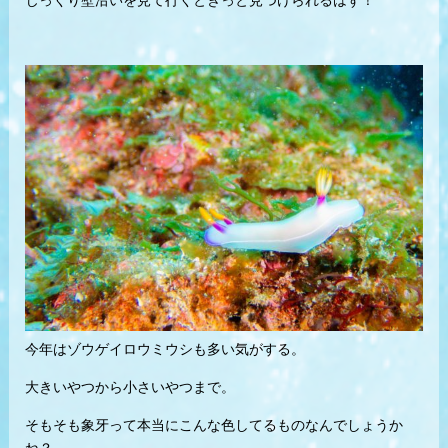
じっくり壁沿いを見て行くときっと見つけられるはず！
今年はゾウゲイロウミウシも多い気がする。
大きいやつから小さいやつまで。
そもそも象牙って本当にこんな色してるものなんでしょうか