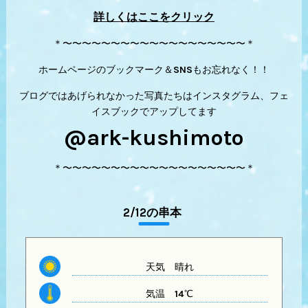
詳しくはここをクリック
＊〜〜〜〜〜〜〜〜〜〜〜〜〜〜〜〜〜〜〜＊
ホームページのブックマーク＆SNSもお忘れなく！！
ブログではあげられなかった写真たちはインスタグラム、フェ
イスブックでアップしてます
@ark-kushimoto
＊〜〜〜〜〜〜〜〜〜〜〜〜〜〜〜〜〜〜〜＊
2/12の串本
天気
晴れ
気温
14℃