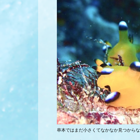
串本ではまだ小さくてなかなか見つからな