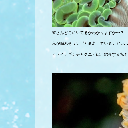
皆さんどこにいてるかわかりますか〜？
私が脳みそサンゴと命名しているナガレハ
ヒメイソギンチャクエビは、紹介する私も