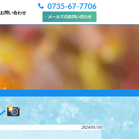
0735-67-7706
お問い合わせ
ン
2024/01/10