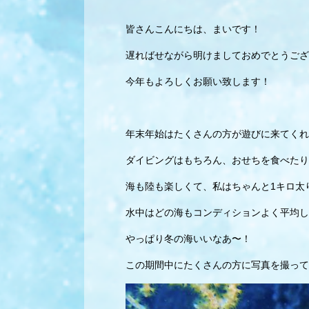
皆さんこんにちは、まいです！
遅ればせながら明けましておめでとうござ
今年もよろしくお願い致します！
年末年始はたくさんの方が遊びに来てくれ
ダイビングはもちろん、おせちを食べたり
海も陸も楽しくて、私はちゃんと1キロ太
水中はどの海もコンディションよく平均し
やっぱり冬の海いいなあ〜！
この期間中にたくさんの方に写真を撮って