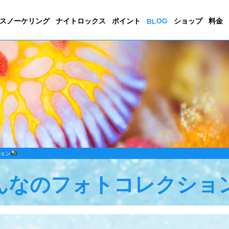
BLOG
スノーケリング
ナイトロックス
ポイント
ショップ
料金
ョン
んなのフォトコレクショ