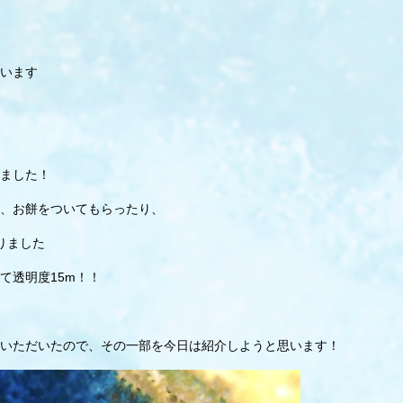
います
ました！
、お餅をついてもらったり、
りました
て透明度15m！！
いただいたので、その一部を今日は紹介しようと思います！