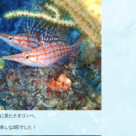
に見たクダゴンベ。
良しな2匹でした！