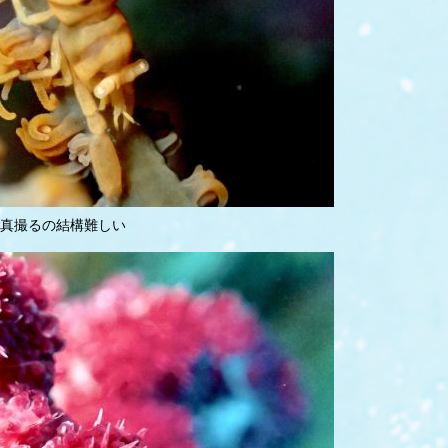
真撮るの結構難しい