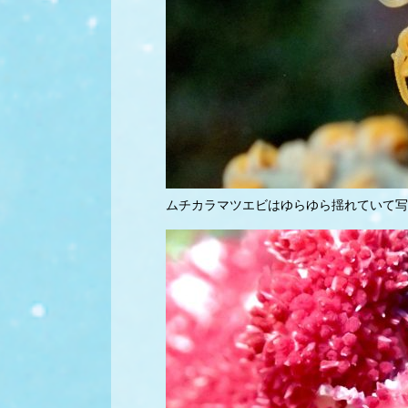
ムチカラマツエビはゆらゆら揺れていて写