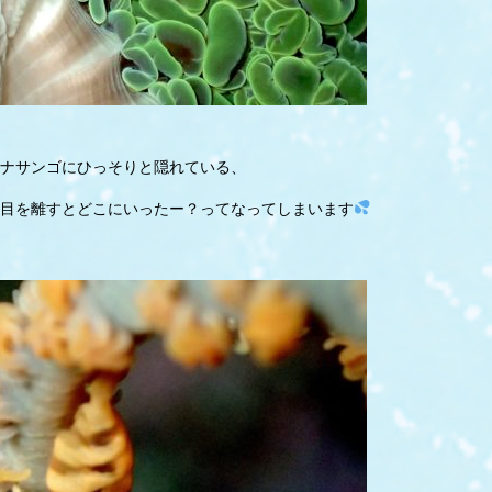
ナサンゴにひっそりと隠れている、
目を離すとどこにいったー？ってなってしまいます