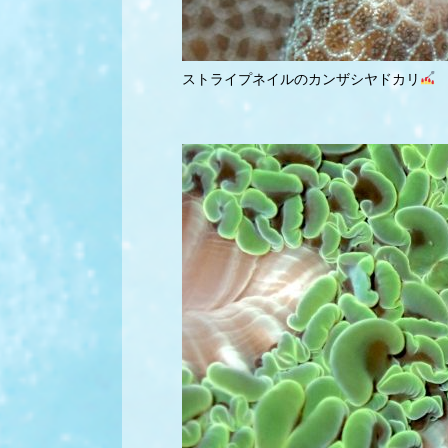
ストライプネイルのカンザシヤドカリ