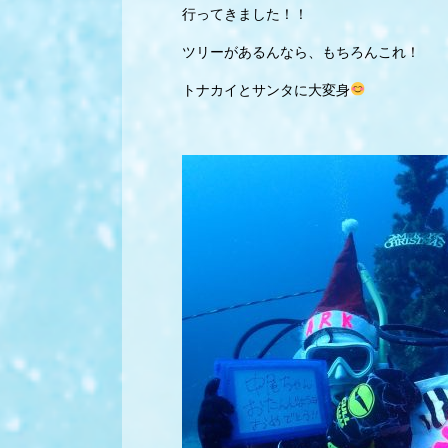
行ってきました！！
ツリーがあるんなら、もちろんこれ！
トナカイとサンタに大変身