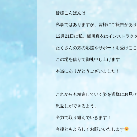
皆様こんばんは
私事ではありますが、皆様にご報告があり
12月21日に私、飯川真衣はインストラク
たくさんの方の応援やサポートを受けここ
この場を借りて御礼申し上げます
本当にありがとうございました！
これからも精進していく姿を皆様にお見せ
恩返しができるよう、
全力で取り組んでいきます！
今後ともよろしくお願いいたします