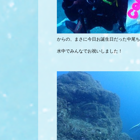
からの、まさに今日お誕生日だった中尾ち
水中でみんなでお祝いしました！