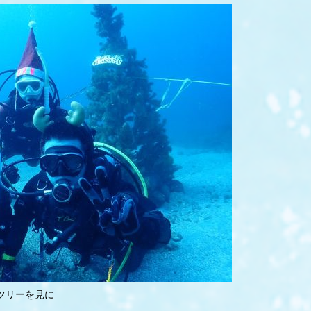
ツリーを見に