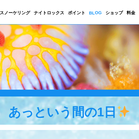
BLOG
スノーケリング
ナイトロックス
ポイント
ショップ
料金
あっという間の1日