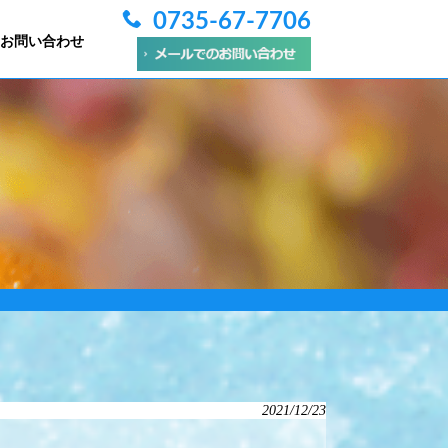
0735-67-7706
お問い合わせ
2021/12/23