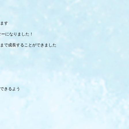
ます
ターになりました！
まで成長することができました
できるよう