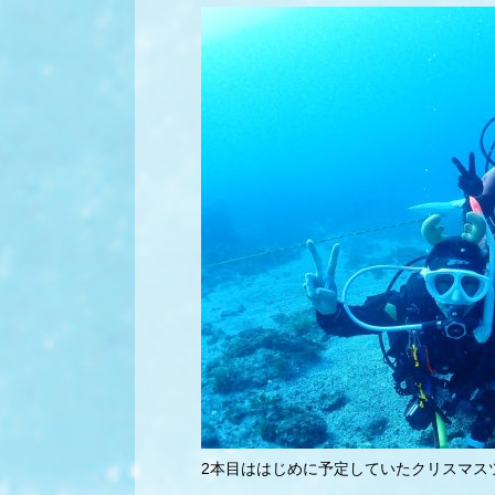
2本目ははじめに予定していたクリスマス