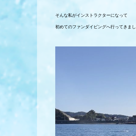
そんな私がインストラクターになって
初めてのファンダイビングへ行ってきまし