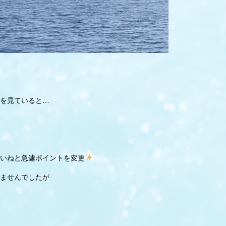
を見ていると…
いねと急遽ポイントを変更
ませんでしたが