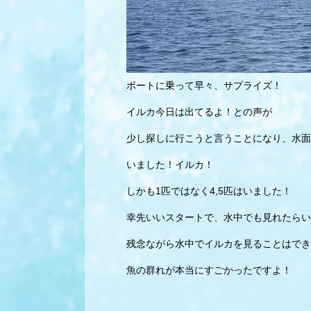
ボートに乗って早々、サプライズ！
イルカ今日は出てるよ！との声が
少し探しに行こうと言うことになり、水面
いました！イルカ！
しかも1匹ではなく4,5匹はいました！
幸先いいスタートで、水中でも見れたらい
残念ながら水中でイルカを見ることはでき
魚の群れが本当にすごかったですよ！