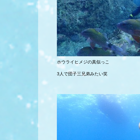
ホウライヒメジの真似っこ
3人で団子三兄弟みたい笑