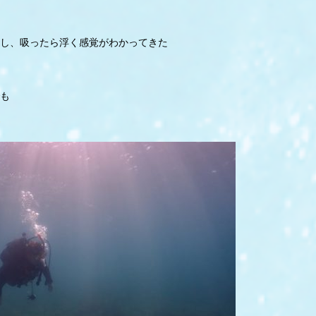
し、吸ったら浮く感覚がわかってきた
も