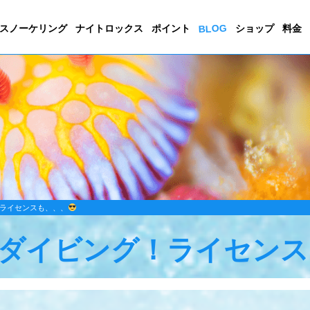
BLOG
スノーケリング
ナイトロックス
ポイント
ショップ
料金
ライセンスも、、、
ダイビング！ライセンス