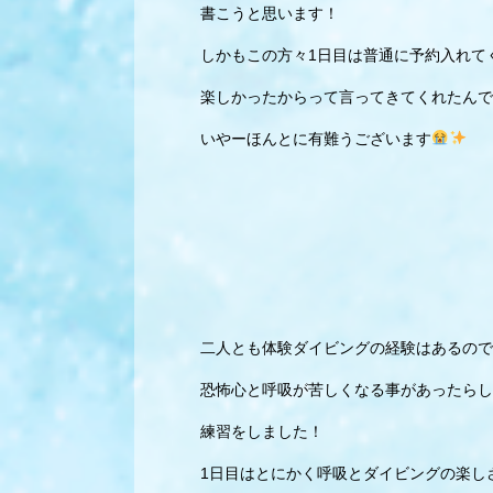
書こうと思います！
しかもこの方々1日目は普通に予約入れて
楽しかったからって言ってきてくれたんで
いやーほんとに有難うございます
二人とも体験ダイビングの経験はあるので
恐怖心と呼吸が苦しくなる事があったらし
練習をしました！
1日目はとにかく呼吸とダイビングの楽し