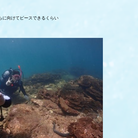
らに向けてピースできるくらい