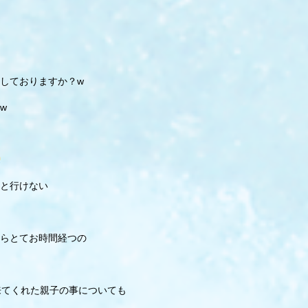
しておりますか？w
w
と行けない
らとてお時間経つの
来てくれた親子の事についても