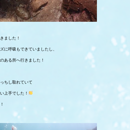
きました！
ズに呼吸もできていましたし、
のある所へ行きました！
っちし取れていて
い上手でした！
！