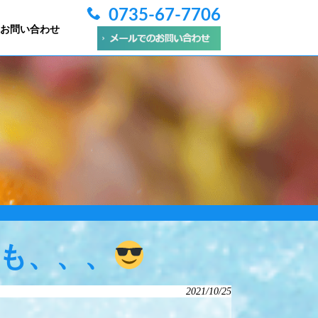
0735-67-7706
お問い合わせ
も、、、
2021/10/25