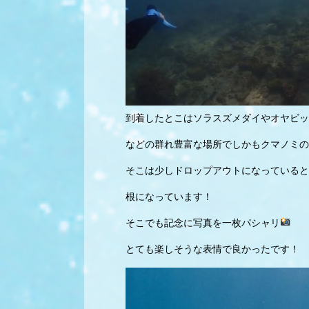
到着したとこはソラスズメダイやオヤビッ
などの群れ豊富な場所でしかもクマノミの
そこは少しドロップアウトになっていると
根になっています！
そこでも記念に写真を一枚パシャリ
とても楽しそうな表情で良かったです！