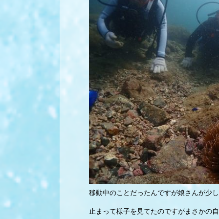
移動中のことだったんですが娘さんが少し
止まって様子を見てたのですがまさかの自