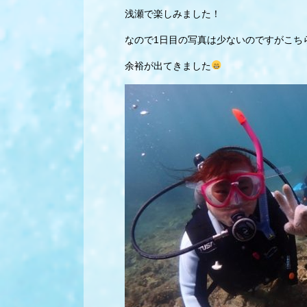
浅瀬で楽しみました！
なので1日目の写真は少ないのですがこち
余裕が出てきました