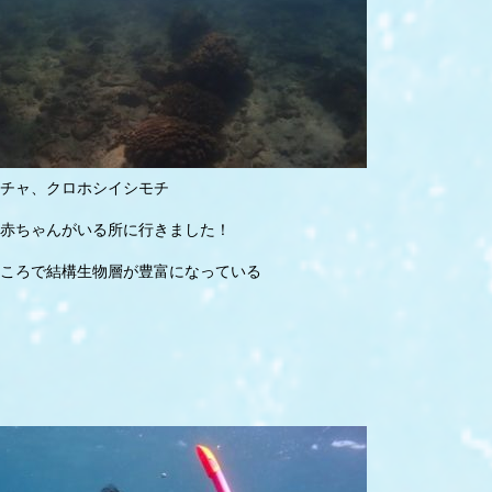
チャ、クロホシイシモチ
赤ちゃんがいる所に行きました！
ころで結構生物層が豊富になっている