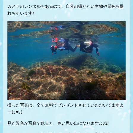
カメラのレンタルもあるので、自分の撮りたい生物や景色も撮
れちゃいます♪
撮った写真は、全て無料でプレゼントさせていただいてますよ
ー(≧∀≦)
見た景色が写真で残ると、良い思い出になりますよね♪