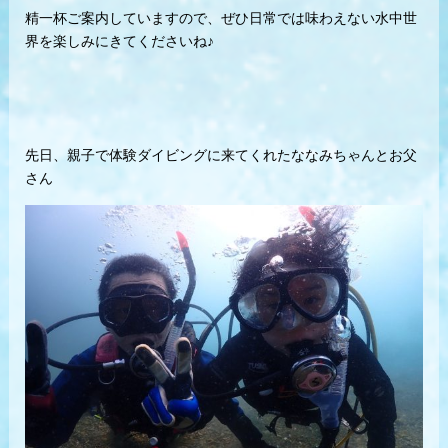
精一杯ご案内していますので、ぜひ日常では味わえない水中世
界を楽しみにきてくださいね♪
先日、親子で体験ダイビングに来てくれたななみちゃんとお父
さん