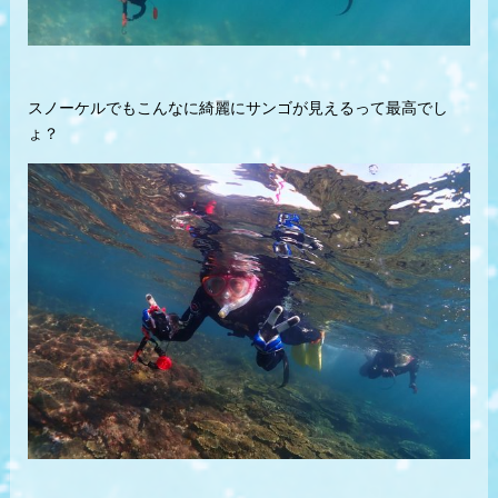
スノーケルでもこんなに綺麗にサンゴが見えるって最高でし
ょ？