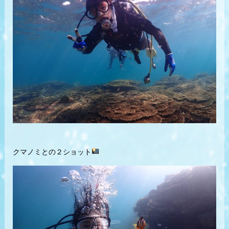
クマノミとの２ショット