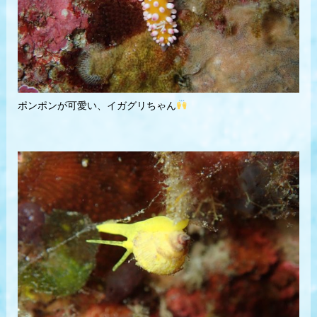
ポンポンが可愛い、イガグリちゃん