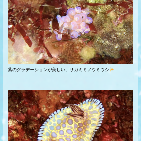
紫のグラデーションが美しい、サガミミノウミウシ