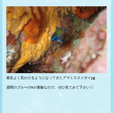
最近よく見かけるようになってきたアマミスズメダイyg
眉間のブルーのVが素敵なので、ぜひ見てみて下さい♡