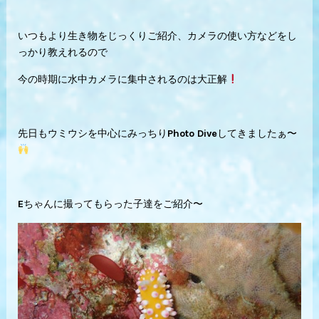
いつもより生き物をじっくりご紹介、カメラの使い方などをし
っかり教えれるので
今の時期に水中カメラに集中されるのは大正解
先日もウミウシを中心にみっちりPhoto Diveしてきましたぁ〜
Eちゃんに撮ってもらった子達をご紹介〜