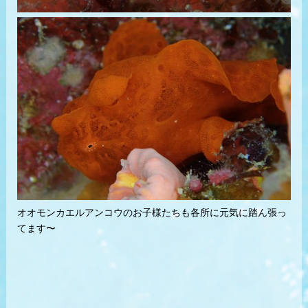
オオモンカエルアンコウのお子様たちも各所に元気に踏ん張っ
てます〜