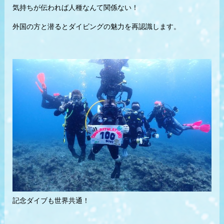
気持ちが伝われば人種なんて関係ない！
外国の方と潜るとダイビングの魅力を再認識します。
記念ダイブも世界共通！