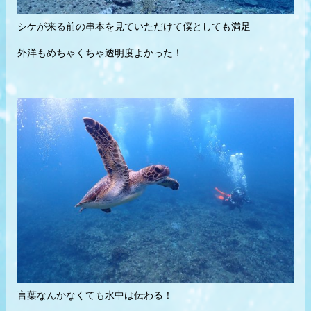
シケが来る前の串本を見ていただけて僕としても満足
外洋もめちゃくちゃ透明度よかった！
言葉なんかなくても水中は伝わる！