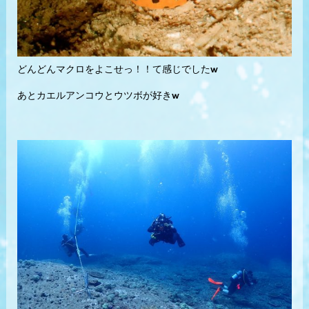
どんどんマクロをよこせっ！！て感じでしたw
あとカエルアンコウとウツボが好きw