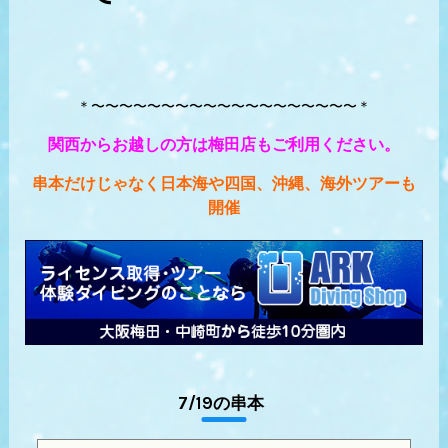
＊〜〜〜〜〜〜〜〜〜〜〜〜〜〜〜〜〜〜〜＊
関西からお越しの方は梅田店もご利用ください。
串本だけじゃなく日本海や四国、沖縄、海外ツアーも
開催
7/19の串本