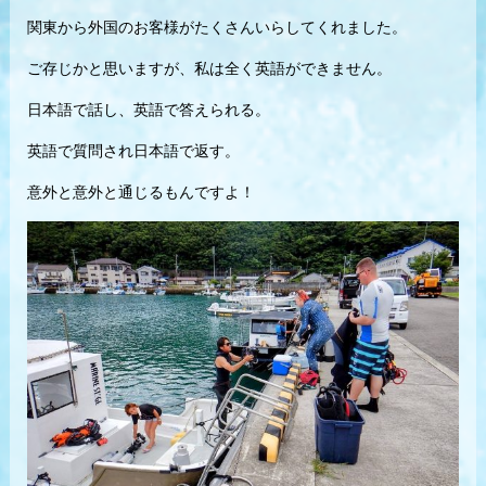
関東から外国のお客様がたくさんいらしてくれました。
ご存じかと思いますが、私は全く英語ができません。
日本語で話し、英語で答えられる。
英語で質問され日本語で返す。
意外と意外と通じるもんですよ！