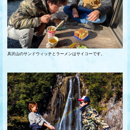
具沢山のサンドウィッチとラーメンはサイコーです。