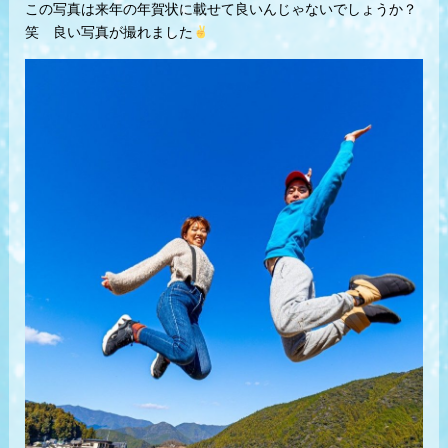
この写真は来年の年賀状に載せて良いんじゃないでしょうか？
笑 良い写真が撮れました