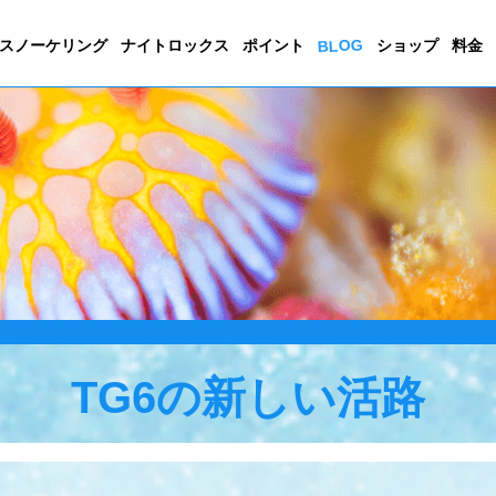
BLOG
スノーケリング
ナイトロックス
ポイント
ショップ
料金
TG6の新しい活路