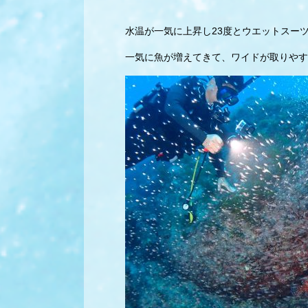
水温が一気に上昇し23度とウエットスー
一気に魚が増えてきて、ワイドが取りやす