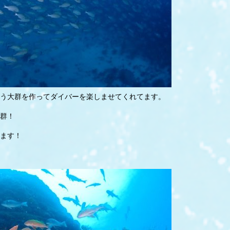
う大群を作ってダイバーを楽しませてくれてます。
抜群！
ます！