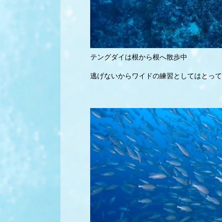
テングダイは根から根へ散歩中
逃げないからワイドの練習としてはとって