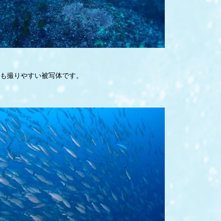
も撮りやすい被写体です。