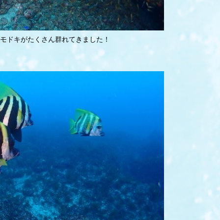
モドキがたくさん群れてきました！