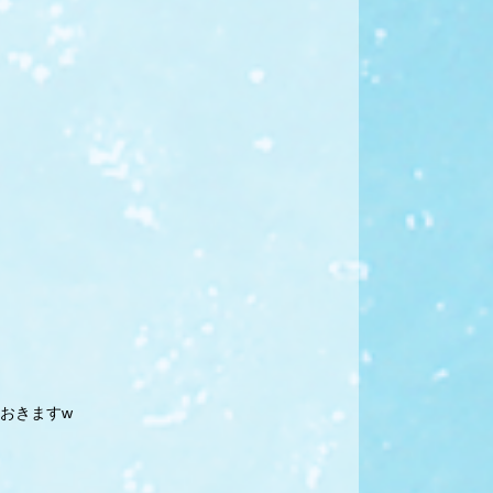
おきますw