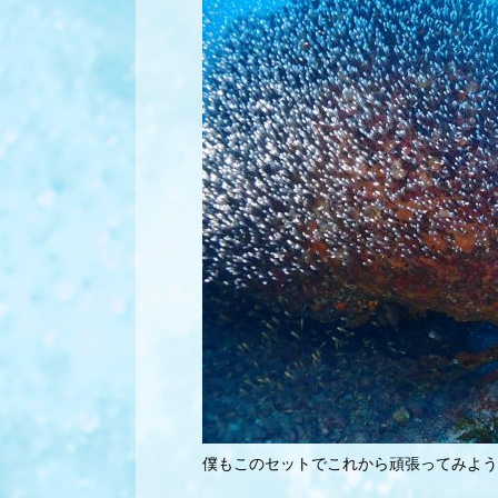
僕もこのセットでこれから頑張ってみよう