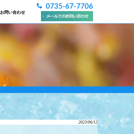
0735-67-7706
お問い合わせ
2023/06/12