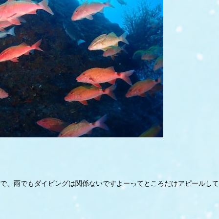
で、雨でもダイビングは関係ないですよーってところだけアピールして