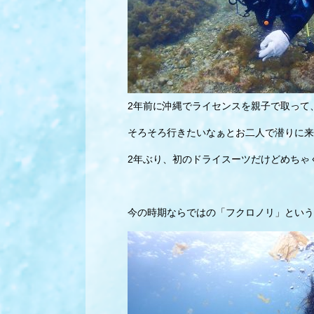
2年前に沖縄でライセンスを親子で取って
そろそろ行きたいなぁとお二人で潜りに来て
2年ぶり、初のドライスーツだけどめちゃ
今の時期ならではの「フクロノリ」という