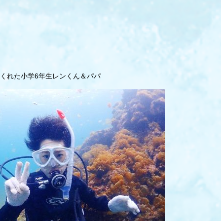
くれた小学6年生レンくん＆パパ