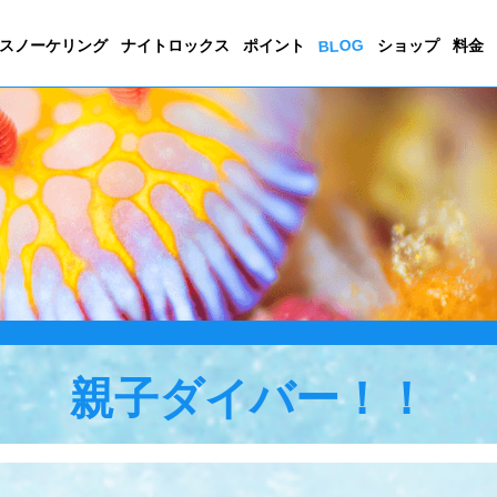
BLOG
スノーケリング
ナイトロックス
ポイント
ショップ
料金
親子ダイバー！！