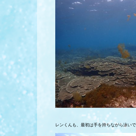
レンくんも、最初は手を持ちながら泳いでま