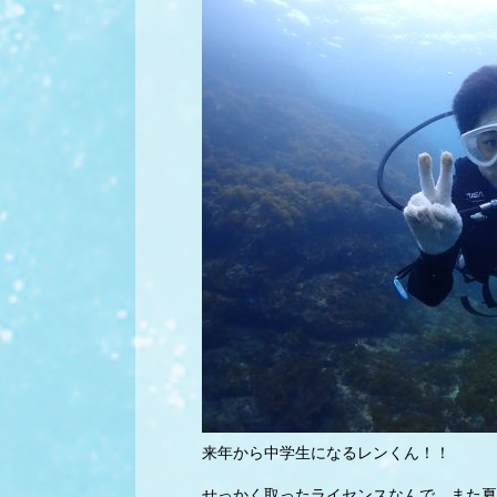
来年から中学生になるレンくん！！
せっかく取ったライセンスなんで、また夏休