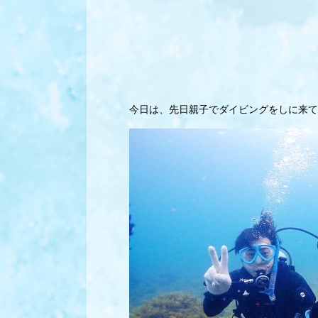
今日は、先日親子でダイビングをしに来て