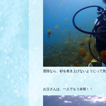
普段なら、砂を巻き上げないようにって気をつ
お父さんは、一人でもう余裕！！