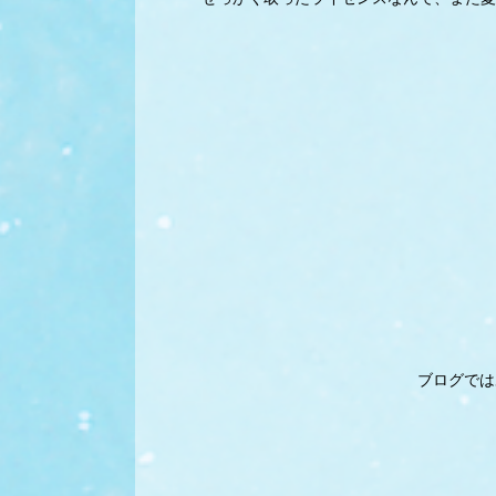
ブログでは