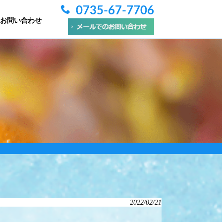
0735-67-7706
お問い合わせ
2022/02/21