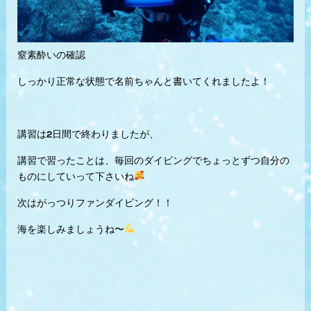
窒素酔いの確認
しっかり正常な状態で名前ちゃんと書いてくれましたよ！
講習は2日間で終わりましたが、
講習で習ったことは、毎回のダイビングでちょっとずつ自分の
ものにしていって下さいね
次はがっつりファンダイビング！！
海を楽しみましょうね〜