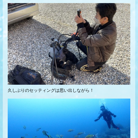
久しぶりのセッティングは思い出しながら！