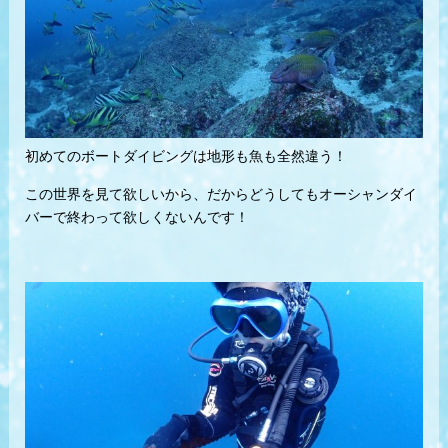
初めてのボートダイビングは地形も魚も全然違う！
この世界を見て欲しいから、だからどうしてもオーシャンダイ
バーで終わって欲しくないんです！