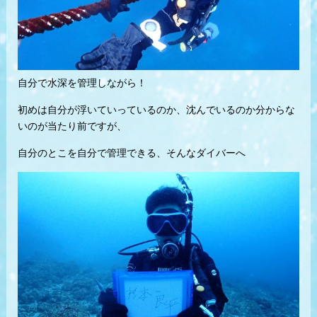
自分で水深を管理しながら！
初めは自分が浮いていっているのか、沈んでいるのか分からな
いのが当たり前ですが、
自分のとこを自分で管理できる、そんなダイバーへ