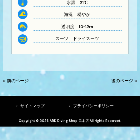
水温
21℃
海況 穏やか
透明度
10-12m
スーツ
ドライスーツ
« 前のページ
後のページ »
サイトマップ
プライバシーポリシー
Copyright © 2026 ARK Diving Shop 串本店 All rights Reserved.