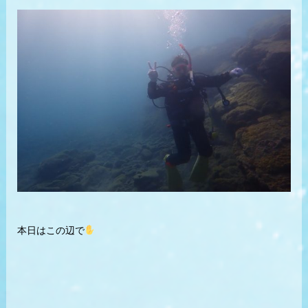
本日はこの辺で