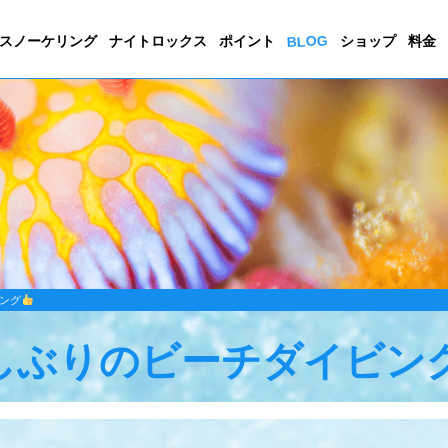
BLOG
スノーケリング
ナイトロックス
ポイント
ショップ
料金
ング
しぶりのビーチダイビン