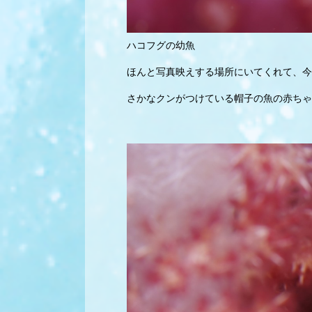
ハコフグの幼魚
ほんと写真映えする場所にいてくれて、今
さかなクンがつけている帽子の魚の赤ちゃ