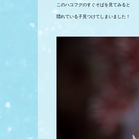
このハコフグのすぐそばを見てみると
隠れている子見つけてしまいました！