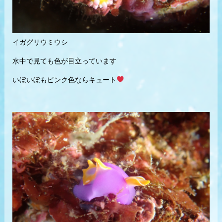
イガグリウミウシ
水中で見ても色が目立っています
いぼいぼもピンク色ならキュート