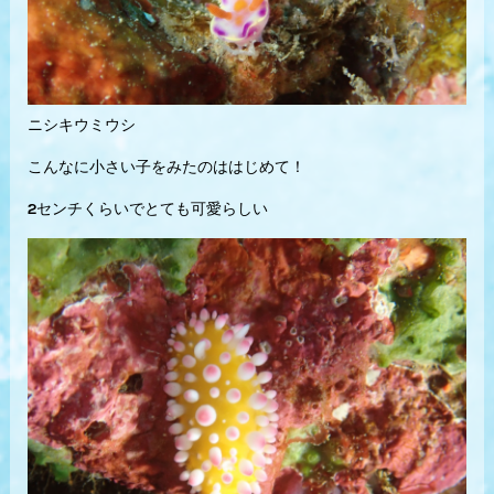
ニシキウミウシ
こんなに小さい子をみたのははじめて！
2センチくらいでとても可愛らしい