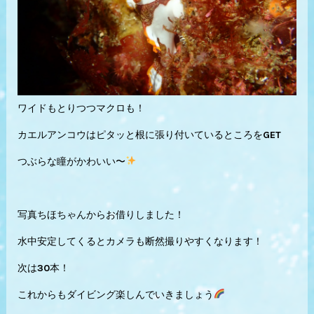
ワイドもとりつつマクロも！
カエルアンコウはピタッと根に張り付いているところをGET
つぶらな瞳がかわいい〜
写真ちほちゃんからお借りしました！
水中安定してくるとカメラも断然撮りやすくなります！
次は30本！
これからもダイビング楽しんでいきましょう