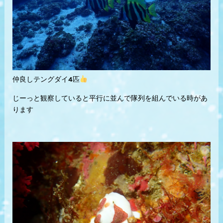
仲良しテングダイ4匹
じーっと観察していると平行に並んで隊列を組んでいる時があ
ります