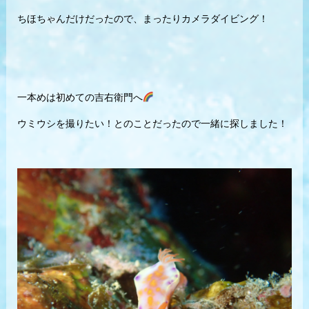
ちほちゃんだけだったので、まったりカメラダイビング！
一本めは初めての吉右衛門へ
ウミウシを撮りたい！とのことだったので一緒に探しました！