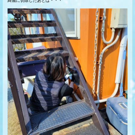
綺麗に切除したあとは・・・