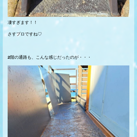
凄すぎます！！
さすプロですね♡
2階の通路も、こんな感じだったのが・・・