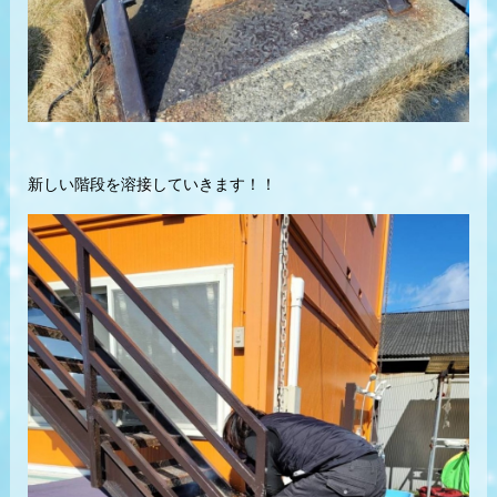
新しい階段を溶接していきます！！