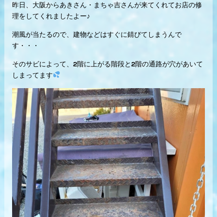
昨日、大阪からあきさん・まちゃ吉さんが来てくれてお店の修
理をしてくれましたよー♪
潮風が当たるので、建物などはすぐに錆びてしまうんで
す・・・
そのサビによって、2階に上がる階段と2階の通路が穴があいて
しまってます