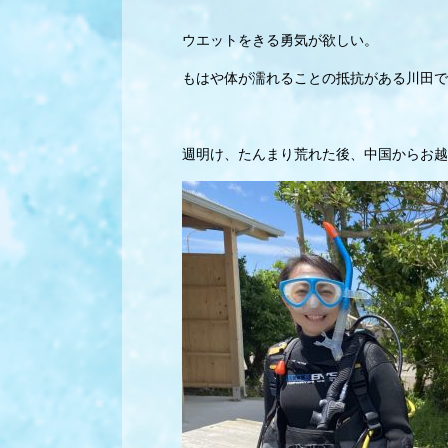
ウエットをきる勇気が欲しい。
もはや体が濡れることの抵抗がある川田で
週明け、たんまり荒れた後、中国からお越