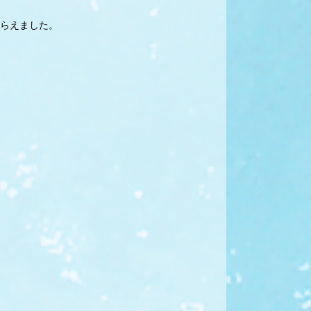
らえました。