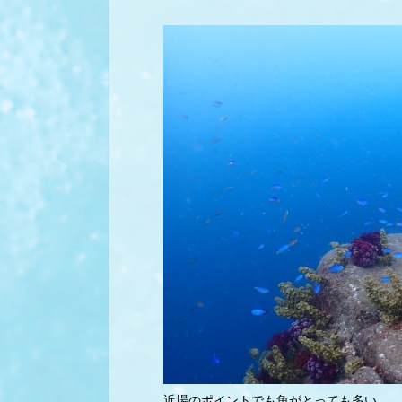
近場のポイントでも魚がとっても多い