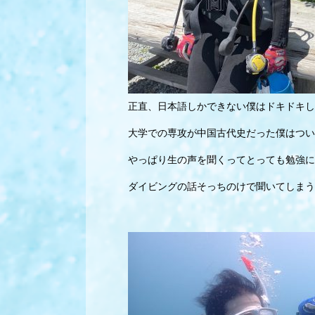
正直、日本語しかできない僕はドキドキし
大学での専攻が中国古代史だった僕はつい
やっぱり生の声を聞くってとっても勉強に
ダイビングの話そっちのけで聞いてしまう