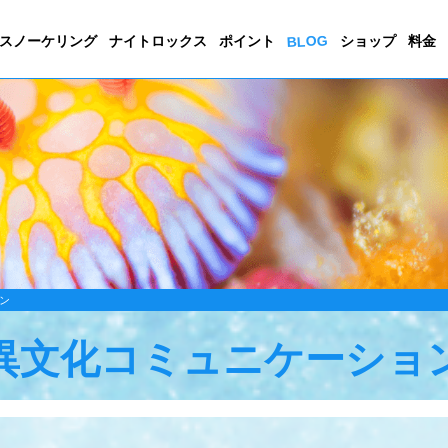
BLOG
スノーケリング
ナイトロックス
ポイント
ショップ
料金
ン
異文化コミュニケーショ