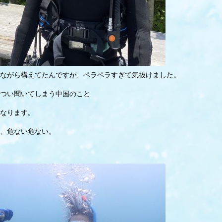
ながら構えてたんですが、ペラペラすぎて気抜けました。
つい聞いてしまう中国のこと
なります。
、危ない危ない。