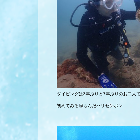
ダイビングは3年ぶりと7年ぶりのお二人
初めてみる膨らんだハリセンボン