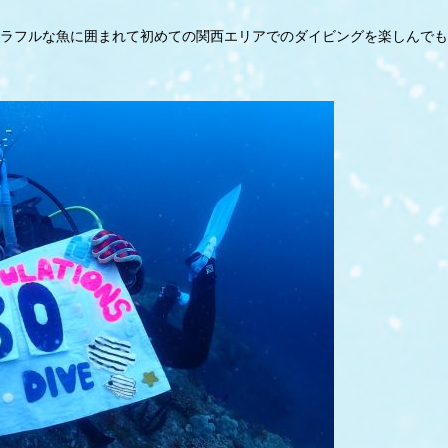
ラフルな魚に囲まれて初めての関西エリアでのダイビングを楽しんでも