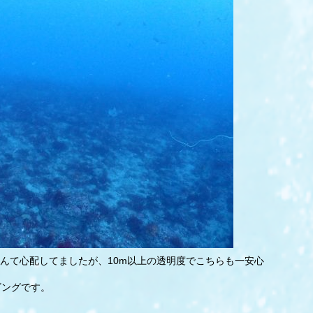
んて心配してましたが、10m以上の透明度でこちらも一安心
ビングです。