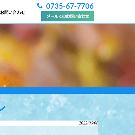
0735-67-7706
お問い合わせ
ン
2022/06/08