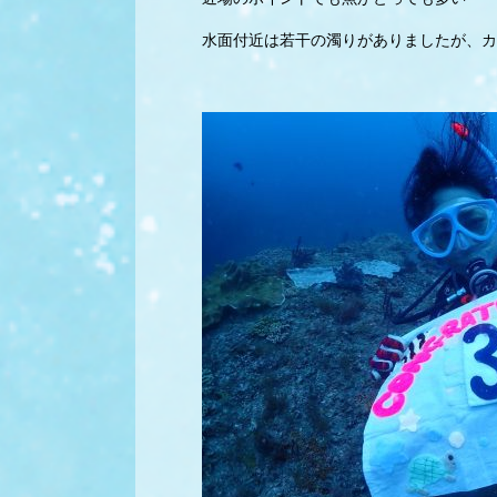
水面付近は若干の濁りがありましたが、カ