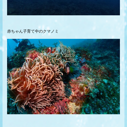
赤ちゃん子育て中のクマノミ