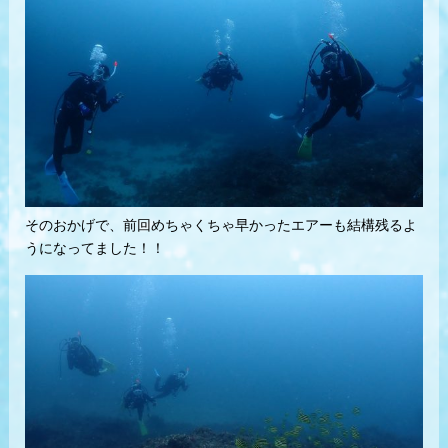
そのおかげで、前回めちゃくちゃ早かったエアーも結構残るよ
うになってました！！