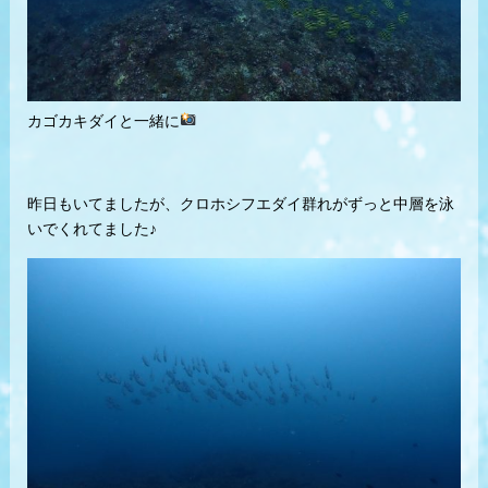
カゴカキダイと一緒に
昨日もいてましたが、クロホシフエダイ群れがずっと中層を泳
いでくれてました♪