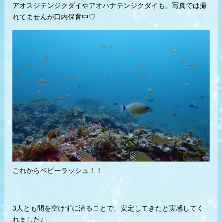
アオスジテンジクダイやアオハナテンジクダイも、写真では撮
れてませんが口内保育中♡
これからベビーラッシュ！！
3人とも間を空けずに潜ることで、安定してきたと実感してく
れました♪