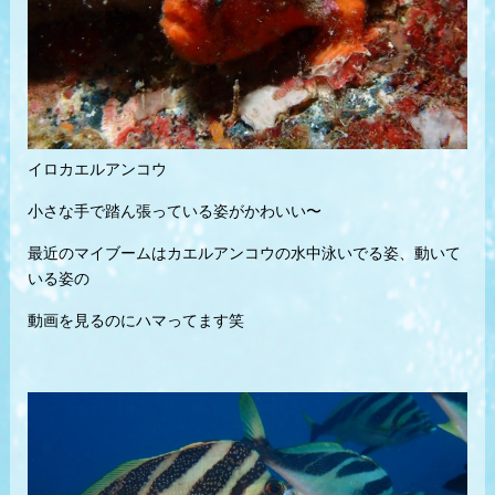
イロカエルアンコウ
小さな手で踏ん張っている姿がかわいい〜
最近のマイブームはカエルアンコウの水中泳いでる姿、動いて
いる姿の
動画を見るのにハマってます笑