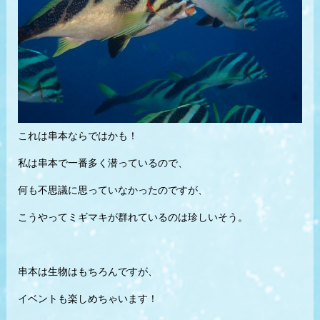
これは串本ならではかも！
私は串本で一番多く潜っているので、
何も不思議に思っていなかったのですが、
こうやってミギマキが群れているのは珍しいそう。
串本は生物はもちろんですが、
イベントも楽しめちゃいます！