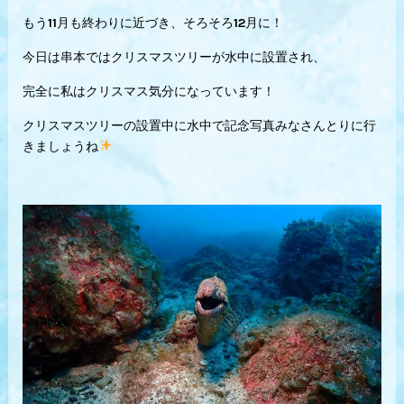
もう11月も終わりに近づき、そろそろ12月に！
今日は串本ではクリスマスツリーが水中に設置され、
完全に私はクリスマス気分になっています！
クリスマスツリーの設置中に水中で記念写真みなさんとりに行
きましょうね