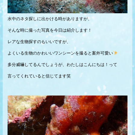
水中のネタ探しに出かける時がありますが、
そんな時に撮った写真を今日は紹介します！
レアな生物探すのもいいですが、
よくいる生物のかわいいワンシーンを撮ると案外可愛い
多分威嚇してるんでしょうが、わたしはこんにちは！って
言ってくれていると信じてます笑