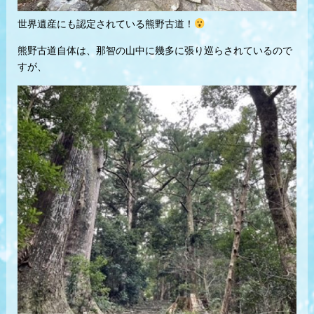
世界遺産にも認定されている熊野古道！
熊野古道自体は、那智の山中に幾多に張り巡らされているので
すが、