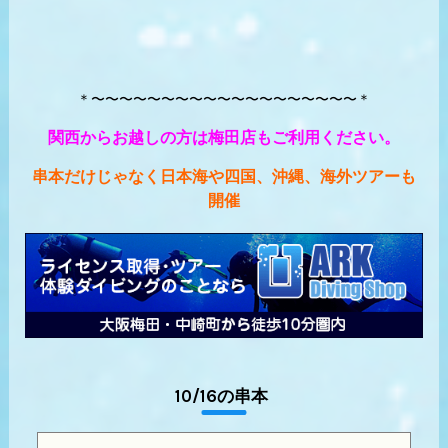
＊〜〜〜〜〜〜〜〜〜〜〜〜〜〜〜〜〜〜〜＊
関西からお越しの方は梅田店もご利用ください。
串本だけじゃなく日本海や四国、沖縄、海外ツアーも
開催
10/16の串本