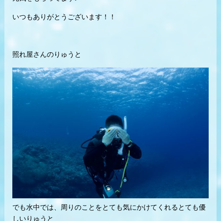
いつもありがとうございます！！
照れ屋さんのりゅうと
でも水中では、周りのことをとても気にかけてくれるとても優
しいりゅうと