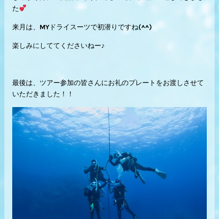
た
来月は、MYドライスーツで初潜りですね(^^)
楽しみにしててくださいねー♪
最後は、ツアー参加の皆さんにお礼のプレートをお渡しさせて
いただきました！！