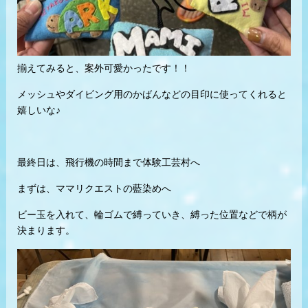
揃えてみると、案外可愛かったです！！
メッシュやダイビング用のかばんなどの目印に使ってくれると
嬉しいな♪
最終日は、飛行機の時間まで体験工芸村へ
まずは、ママリクエストの藍染めへ
ビー玉を入れて、輪ゴムで縛っていき、縛った位置などで柄が
決まります。