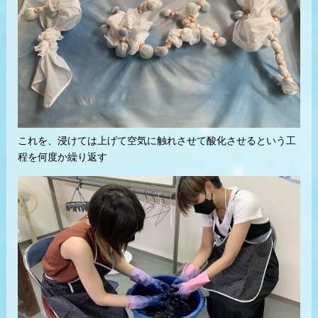
これを、浸けては上げて空気に触れさせて酸化させるという工
程を何度か繰り返す