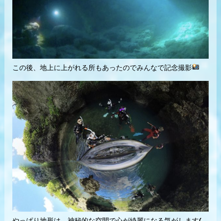
この後、地上に上がれる所もあったのでみんなで記念撮影
やっぱり地形は、神秘的な空間で心が綺麗になる気がします(