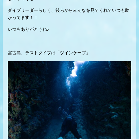
ダイブリーダーらしく、後ろからみんなを見てくれていつも助
かってます！！
いつもありがとうね♪
宮古島、ラストダイブは「ツインケーブ」