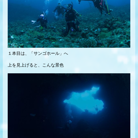
１本目は、「サンゴホール」へ
上を見上げると、こんな景色