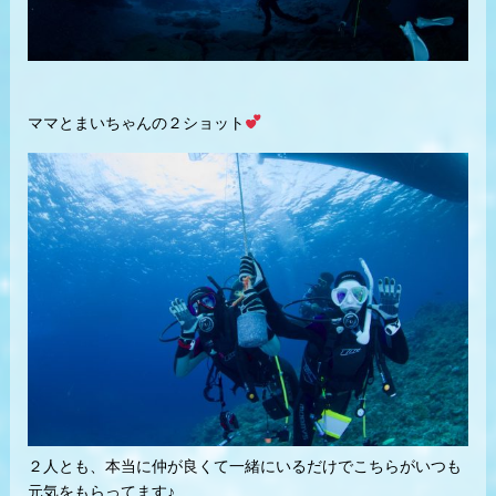
ママとまいちゃんの２ショット
２人とも、本当に仲が良くて一緒にいるだけでこちらがいつも
元気をもらってます♪