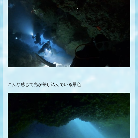
こんな感じで光が差し込んでいる景色