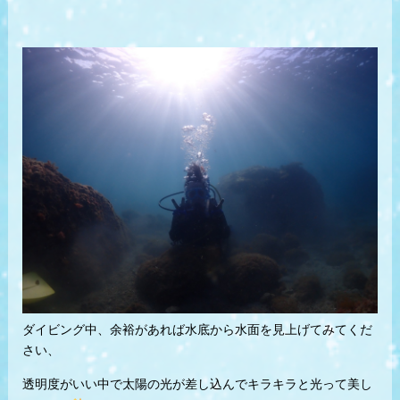
ダイビング中、余裕があれば水底から水面を見上げてみてくだ
さい、
透明度がいい中で太陽の光が差し込んでキラキラと光って美し