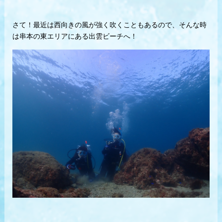
さて！最近は西向きの風が強く吹くこともあるので、そんな時
は串本の東エリアにある出雲ビーチへ！