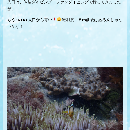
先日は、体験ダイビング、ファンダイビングで行ってきました
が、
もうENTRY入口から青い
透明度１５m前後はあるんじゃな
いかな！