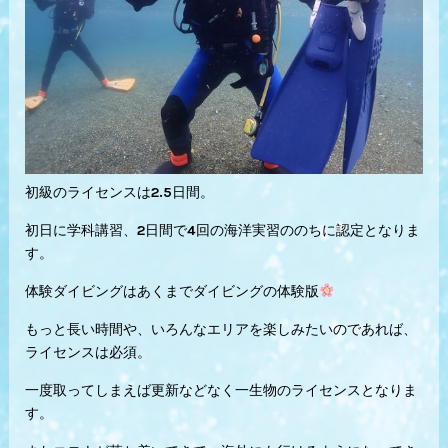
初級のライセンスは2.5日間。
初日に学科講習、2日間で4回の海洋実習ののちに認定となりま
す。
体験ダイビングはあくまでダイビングの体験版
もっと長い時間や、いろんなエリアを楽しみたいのであれば、
ライセンスは必須。
一度取ってしまえば更新などなく一生物のライセンスとなりま
す。