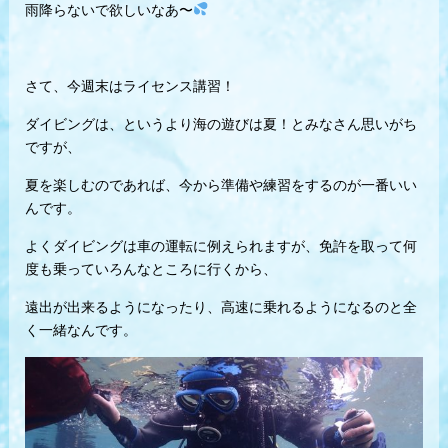
雨降らないで欲しいなあ〜
さて、今週末はライセンス講習！
ダイビングは、というより海の遊びは夏！とみなさん思いがち
ですが、
夏を楽しむのであれば、今から準備や練習をするのが一番いい
んです。
よくダイビングは車の運転に例えられますが、免許を取って何
度も乗っていろんなところに行くから、
遠出が出来るようになったり、高速に乗れるようになるのと全
く一緒なんです。