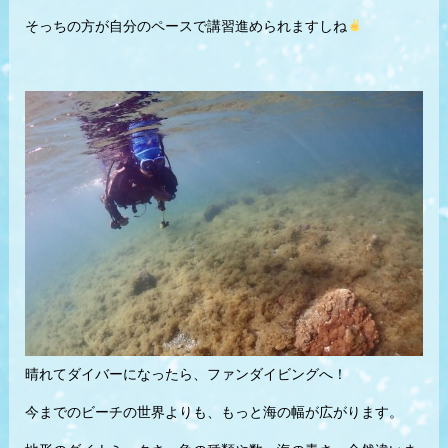
そっちの方が自分のペースで講習進められますしね
晴れてダイバーになったら、ファンダイビングへ！
今までのビーチの世界よりも、もっと海の幅が広がります。