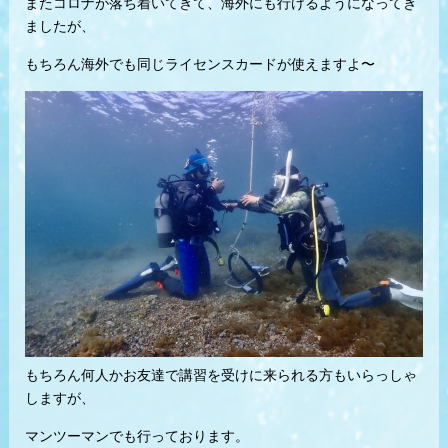
またコロナが落ち着いてきて、海外にも行けるようになってき
ましたが、
もちろん海外でも同じライセンスカードが使えますよ〜
もちろん何人かお友達で講習を受けに来られる方もいらっしゃ
しますが、
マンツーマンでも行っております。