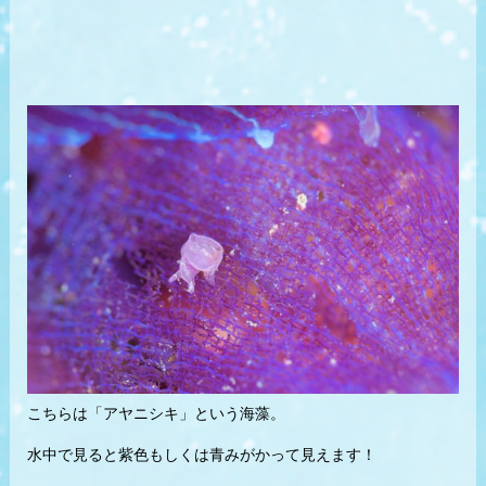
こちらは「アヤニシキ」という海藻。
水中で見ると紫色もしくは青みがかって見えます！