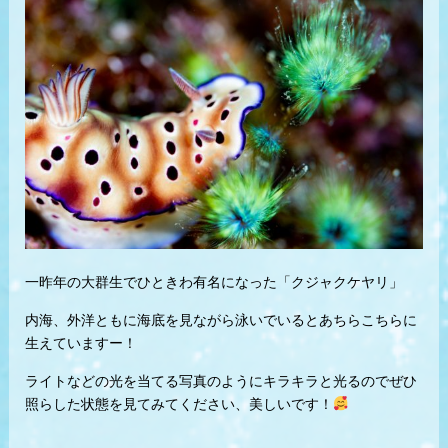
一昨年の大群生でひときわ有名になった「クジャクケヤリ」
内海、外洋ともに海底を見ながら泳いでいるとあちらこちらに
生えていますー！
ライトなどの光を当てる写真のようにキラキラと光るのでぜひ
照らした状態を見てみてください、美しいです！