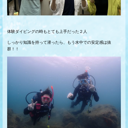
体験ダイビングの時もとても上手だった２人
しっかり知識を持って潜ったら、もう水中での安定感は抜
群！！