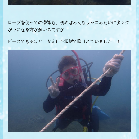
ロープを使っての潜降も、初めはみんなラッコみたいにタンク
が下になる方が多いのですが
ピースできるほど、安定した状態で降りれていました！！