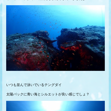
いつも並んで泳いでいるテングダイ
太陽バックに青い海とシルエットが良い感じでしょ？