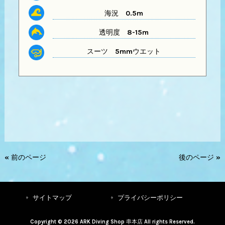
海況 0.5m
透明度
8-15m
スーツ
5mmウエット
« 前のページ
後のページ »
サイトマップ
プライバシーポリシー
Copyright © 2026 ARK Diving Shop 串本店 All rights Reserved.