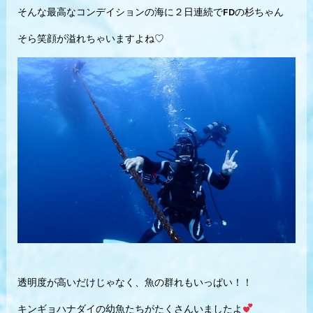
そんな最高なコンデイションの海に２日連続でFDの杉ちゃん
そら笑顔が溢れちゃいますよね♡
透明度が高いだけじゃなく、魚の群れもいっぱい！！
キンギョハナダイの幼魚たちがたくさんいましたよ