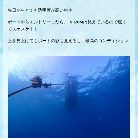
先日からとても透明度が高い串本
ボートからエントリーしたら、15-20Mは見えているので底ま
でスケスケ！！
上を見上げてもボートの影も見えるし、最高のコンディション
♪