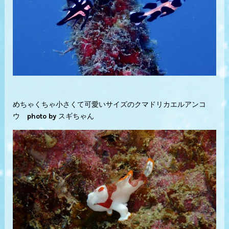
めちゃくちゃ小さくて可愛いサイズのクマドリカエルアンコ
ウ photo by スギちゃん