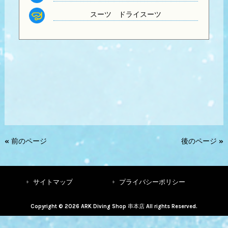
スーツ
ドライスーツ
« 前のページ
後のページ »
サイトマップ
プライバシーポリシー
Copyright © 2026 ARK Diving Shop 串本店 All rights Reserved.