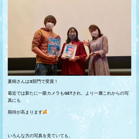
夏樹さんは3部門で受賞！
最近では新たに一眼カメラもGETされ、より一層これからの写
真にも
期待が高まります
いろんな方の写真を見ていても、