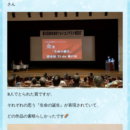
さん
3人でとられた賞ですが、
それぞれの思う『生命の誕生』が表現されていて、
どの作品の素晴らしかったです