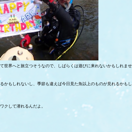
て世界へと旅立つそうなので、しばらくは遊びに来れないかもしれませ
るかもしれないし、季節も違えば今日見た魚以上のものが見れるかもし
ワクして潜れるんだよ。