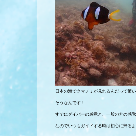
日本の海でクマノミが見れるんだって驚い
そうなんです！
すでにダイバーの感覚と、一般の方の感覚
なのでいつもガイドする時は初心に帰るよ