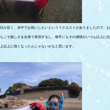
日が近く、水中でお祝いしたいというリクエストがありましたので、お
らこそ嬉しさを全身で表現するし、相手にもその感情がいつも以上に伝
上以上に強くなったんじゃないかなと思います。