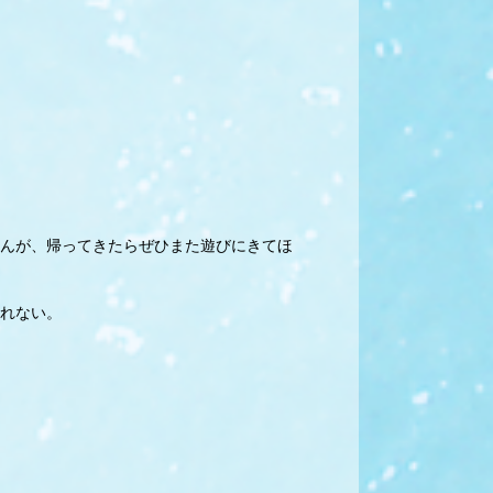
んが、帰ってきたらぜひまた遊びにきてほ
れない。