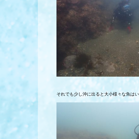
それでも少し沖に出ると大小様々な魚はい