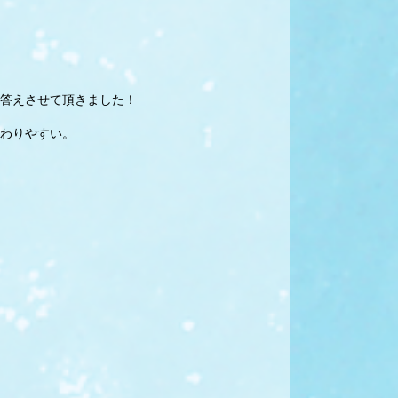
答えさせて頂きました！
わりやすい。