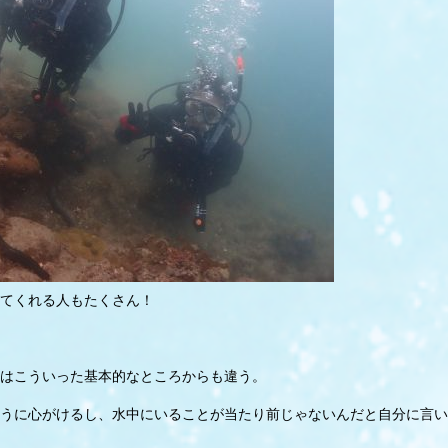
てくれる人もたくさん！
はこういった基本的なところからも違う。
うに心がけるし、水中にいることが当たり前じゃないんだと自分に言い