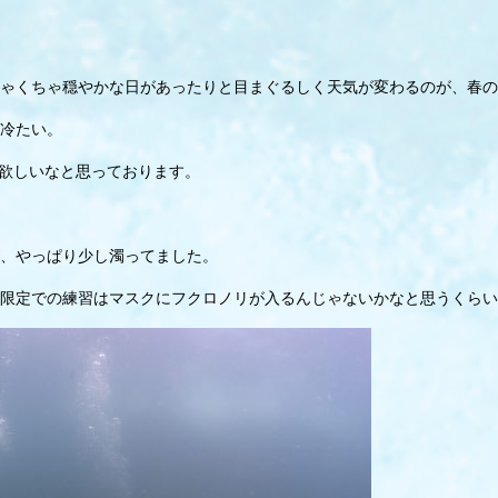
ゃくちゃ穏やかな日があったりと目まぐるしく天気が変わるのが、春の
冷たい。
て欲しいなと思っております。
、やっぱり少し濁ってました。
限定での練習はマスクにフクロノリが入るんじゃないかなと思うくらい