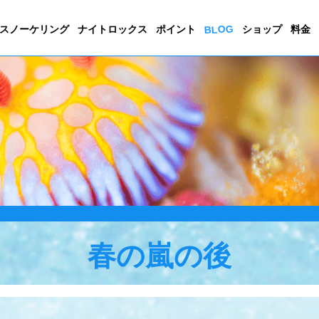
BLOG
スノーケリング
ナイトロックス
ポイント
ショップ
料金
春の嵐の後