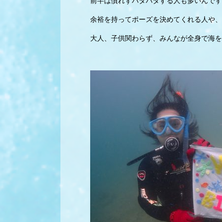
前半は慣れずバタバタする人も多いんです
余裕を持ってポーズを決めてくれる人や、
大人、子供関わらず、みんなが全身で海を