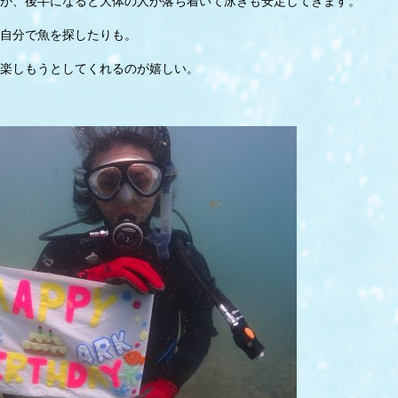
が、後半になると大体の人が落ち着いて泳ぎも安定してきます。
自分で魚を探したりも。
楽しもうとしてくれるのが嬉しい。