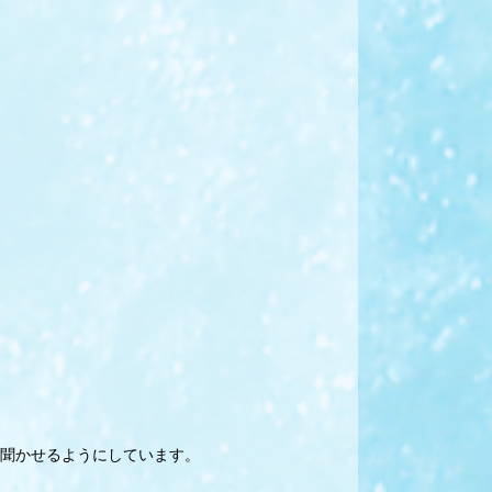
聞かせるようにしています。