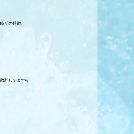
時期の特徴。
散乱してますw