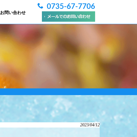
0735-67-7706
お問い合わせ
2023/04/12