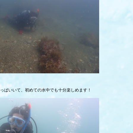
っぱいいて、初めての水中でも十分楽しめます！