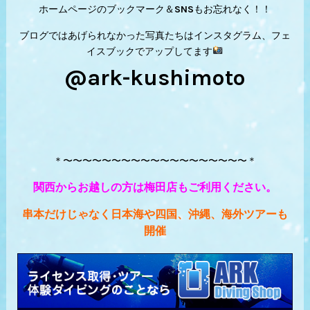
ホームページのブックマーク＆SNSもお忘れなく！！
ブログではあげられなかった写真たちはインスタグラム、フェ
イスブックでアップしてます
@ark-kushimoto
＊〜〜〜〜〜〜〜〜〜〜〜〜〜〜〜〜〜〜〜＊
関西からお越しの方は梅田店もご利用ください。
串本だけじゃなく日本海や四国、沖縄、海外ツアーも
開催