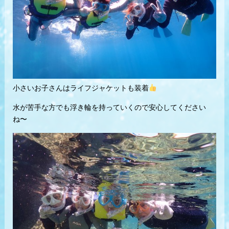
小さいお子さんはライフジャケットも装着
水が苦手な方でも浮き輪を持っていくので安心してください
ね〜