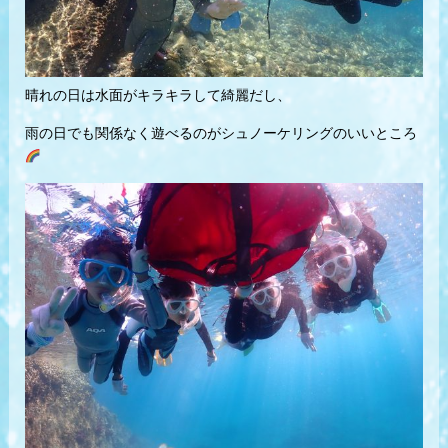
晴れの日は水面がキラキラして綺麗だし、
雨の日でも関係なく遊べるのがシュノーケリングのいいところ