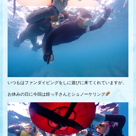
いつもはファンダイビングをしに遊びに来てくれていますが、
お休みの日に今回は姪っ子さんとシュノーケリング