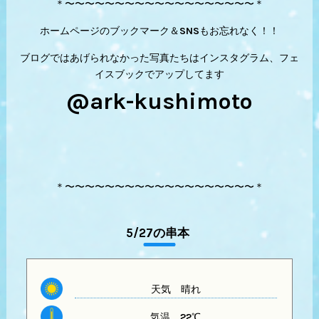
＊〜〜〜〜〜〜〜〜〜〜〜〜〜〜〜〜〜〜〜＊
ホームページのブックマーク＆SNSもお忘れなく！！
ブログではあげられなかった写真たちはインスタグラム、フェ
イスブックでアップしてます
@ark-kushimoto
＊〜〜〜〜〜〜〜〜〜〜〜〜〜〜〜〜〜〜〜＊
5/27の串本
天気
晴れ
気温
22℃