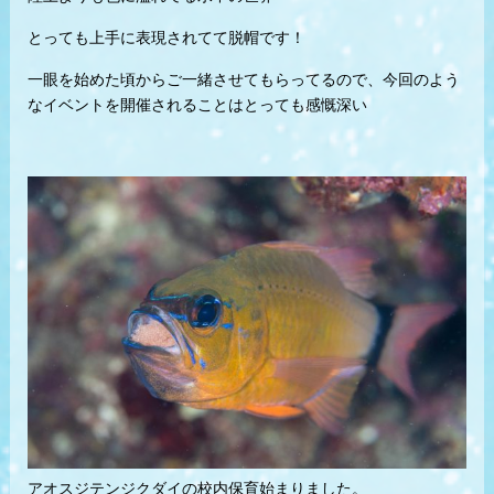
とっても上手に表現されてて脱帽です！
一眼を始めた頃からご一緒させてもらってるので、今回のよう
なイベントを開催されることはとっても感慨深い
アオスジテンジクダイの校内保育始まりました。