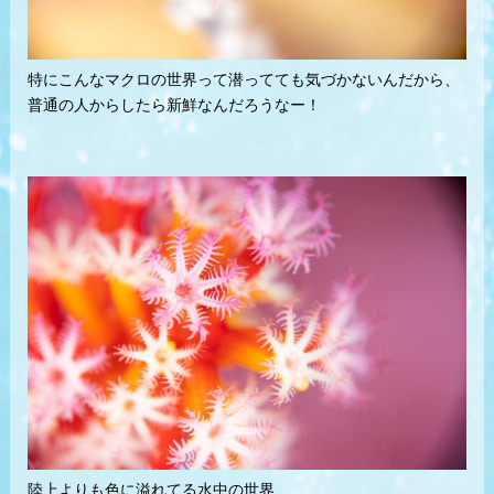
特にこんなマクロの世界って潜ってても気づかないんだから、
普通の人からしたら新鮮なんだろうなー！
陸上よりも色に溢れてる水中の世界