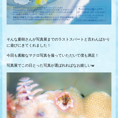
そんな夏樹さんが写真展までのラストスパートと言わんばかり
に遊びにきてくれました！
今回も素敵なマクロ写真を撮っていただいて僕も満足！
写真展でこの日とった写真が選ばれればなお嬉しいw