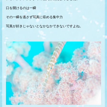
口を開けるのは一瞬
その一瞬を逃さず写真に収める集中力
写真が好きじゃないとなかなかできないですよね。