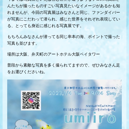
んたちが撮ったものすごい写真見たいなイメージがあるかも知
れませんが、今回の写真展はみなさんと同じ、ファンダイバー
が写真にこだわって潜られ、感じた世界をそれぞれ表現してい
る、とっても身近に感じれる写真展です。
もちろんみなさんが潜ってる同じ串本の海、ポイントで撮った
写真も並びます。
場所は大阪、弁天町のアートホテル大阪ベイタワー
普段から素敵な写真を多く撮られてますので、ぜひみなさん足
をお運びくださいね。