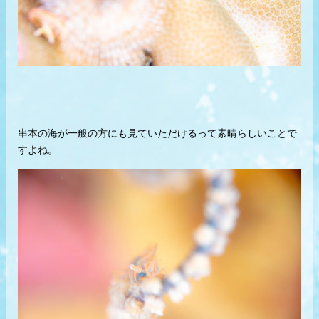
串本の海が一般の方にも見ていただけるって素晴らしいことで
すよね。