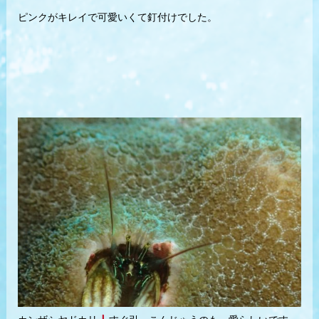
ピンクがキレイで可愛いくて釘付けでした。