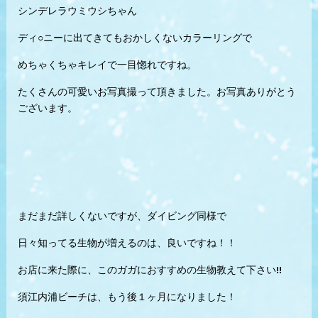
シンデレラウミウシちゃん
ディ○ニーに出てきてもおかしくないカラーリングで
めちゃくちゃキレイで一目惚れですね。
たくさんの可愛いお写真撮って頂きました。お写真ありがとう
ございます。
まだまだ詳しくないですが、ダイビング同様で
日々知ってる生物が増えるのは、良いですね！！
お店に来た際に、このガガにおすすめの生物教えて下さい!!
須江内浦ビーチは、もう後１ヶ月になりました！