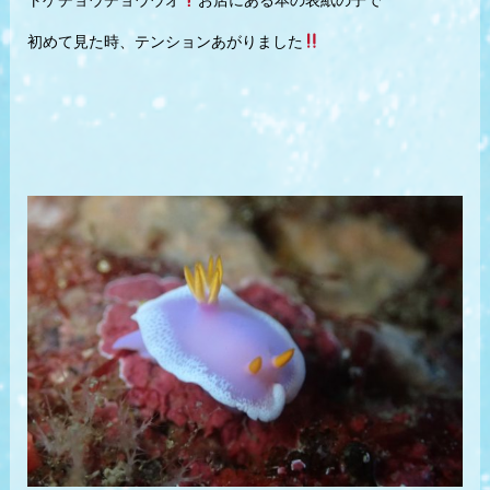
トゲチョウチョウウオ
お店にある本の表紙の子で
初めて見た時、テンションあがりました