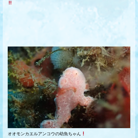
オオモンカエルアンコウの幼魚ちゃん