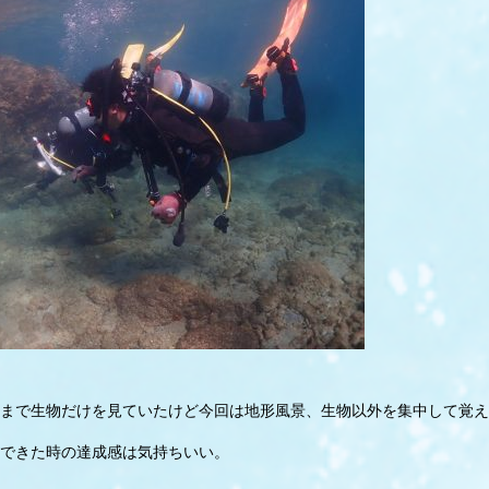
まで生物だけを見ていたけど今回は地形風景、生物以外を集中して覚え
できた時の達成感は気持ちいい。