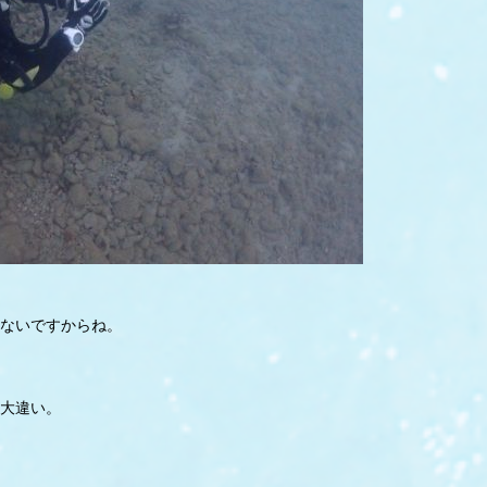
ないですからね。
大違い。