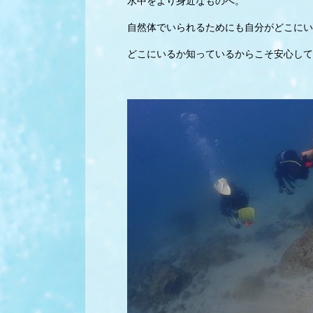
水中をより身近なものへ。
自然体でいられるためにも自分がどこにい
どこにいるか知っているからこそ安心して