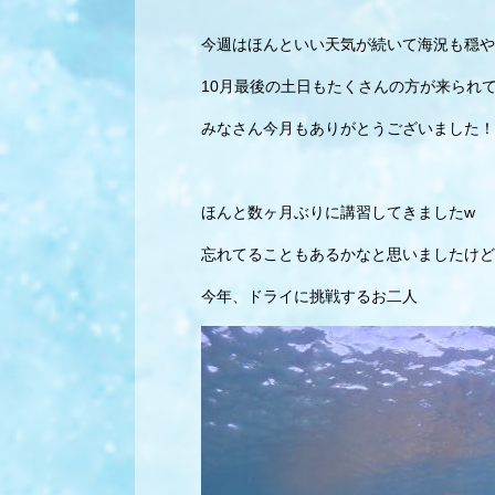
今週はほんといい天気が続いて海況も穏や
10月最後の土日もたくさんの方が来られ
みなさん今月もありがとうございました！
ほんと数ヶ月ぶりに講習してきましたw
忘れてることもあるかなと思いましたけど
今年、ドライに挑戦するお二人