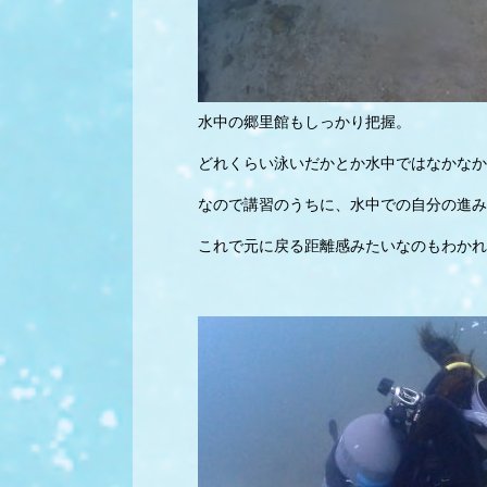
水中の郷里館もしっかり把握。
どれくらい泳いだかとか水中ではなかなか
なので講習のうちに、水中での自分の進み
これで元に戻る距離感みたいなのもわかれ