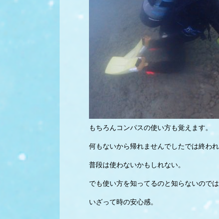
もちろんコンパスの使い方も覚えます。
何もないから帰れませんでしたでは終われ
普段は使わないかもしれない。
でも使い方を知ってるのと知らないのでは
いざって時の安心感。