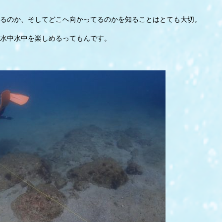
るのか、そしてどこへ向かってるのかを知ることはとても大切。
水中水中を楽しめるってもんです。