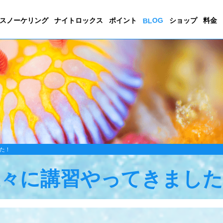
BLOG
スノーケリング
ナイトロックス
ポイント
ショップ
料金
た！
久々に講習やってきました