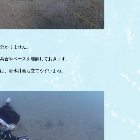
分かりません。
具合やペースを理解しておきます。
ば、潜水計画も立てやすいよね。