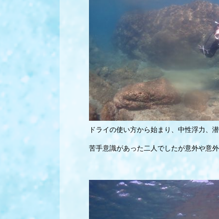
ドライの使い方から始まり、中性浮力、潜
苦手意識があった二人でしたが意外や意外