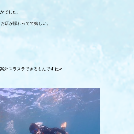
かでした。
てお店が賑わってて嬉しい。
案外スラスラできるもんですねw