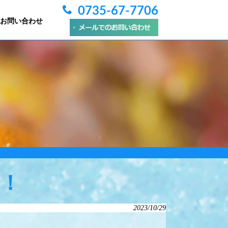
0735-67-7706
お問い合わせ
！
2023/10/29