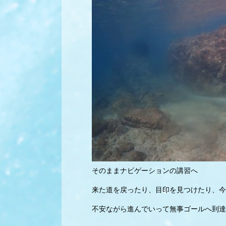
そのままナビゲーションの講習へ
来た道を戻ったり、目印を見つけたり、今
不安ながら進んでいって無事ゴールへ到達