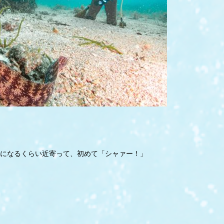
になるくらい近寄って、初めて「シャァー！」