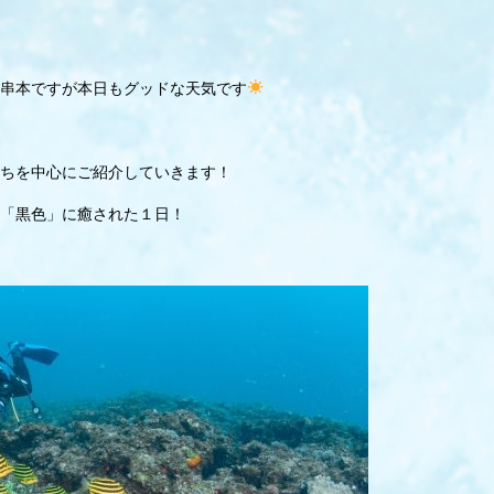
串本ですが本日もグッドな天気です
ちを中心にご紹介していきます！
「黒色」に癒された１日！