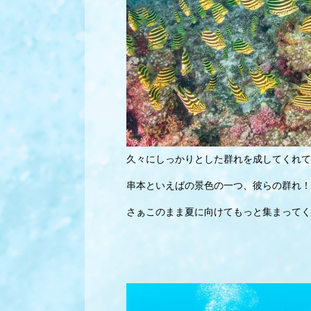
久々にしっかりとした群れを成してくれて
串本といえばの景色の一つ、彼らの群れ！
さぁこのまま夏に向けてもっと集まってく