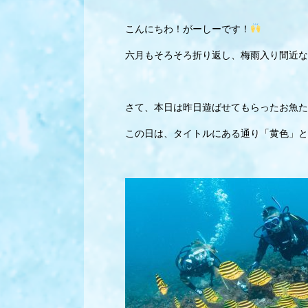
こんにちわ！がーしーです！
六月もそろそろ折り返し、梅雨入り間近な
さて、本日は昨日遊ばせてもらったお魚た
この日は、タイトルにある通り「黄色」と