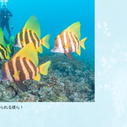
られる彼ら！