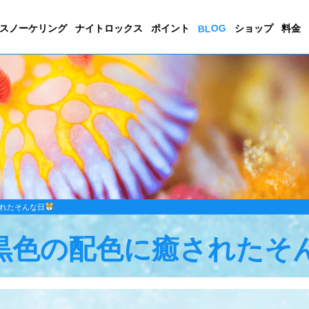
BLOG
スノーケリング
ナイトロックス
ポイント
ショップ
料金
れたそんな日
黒色の配色に癒されたそ