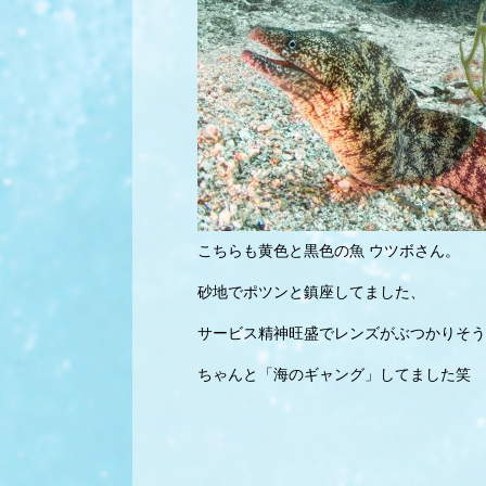
こちらも黄色と黒色の魚 ウツボさん。
砂地でポツンと鎮座してました、
サービス精神旺盛でレンズがぶつかりそう
ちゃんと「海のギャング」してました笑