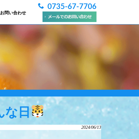
0735-67-7706
お問い合わせ
んな日
2024/06/13