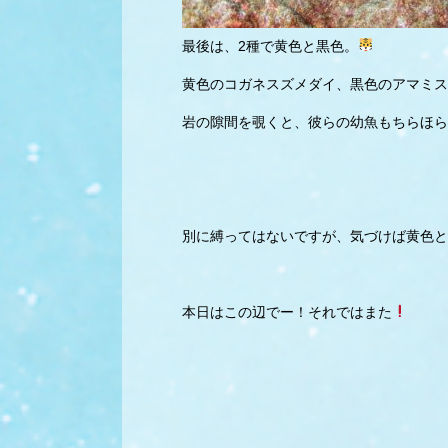
最後は、2種で黄色と黒色。
黄色のコガネスズメダイ、黒色のアマミス
岩の隙間を覗くと、彼らの幼魚もちらほら
別に縛ってはないですが、気づけば黄色と
本日はこの辺でー！それではまた