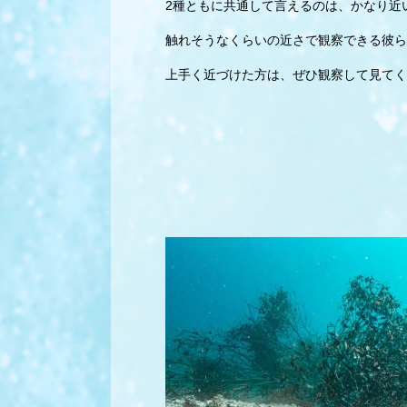
2種ともに共通して言えるのは、かなり近
触れそうなくらいの近さで観察できる彼ら
上手く近づけた方は、ぜひ観察して見てく