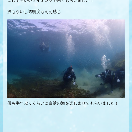
にしてもいいタイミングで来てもらいました！
波もないし透明度もええ感じ
僕も半年ぶりくらいに白浜の海を楽しませてもらいました！