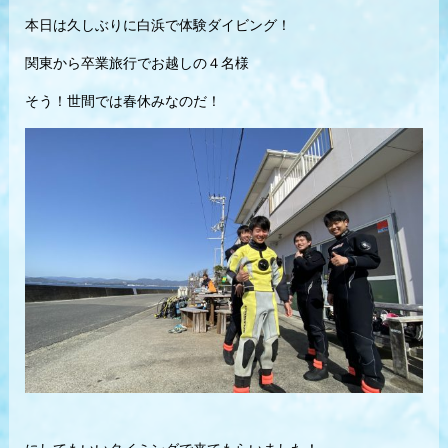
本日は久しぶりに白浜で体験ダイビング！
関東から卒業旅行でお越しの４名様
そう！世間では春休みなのだ！