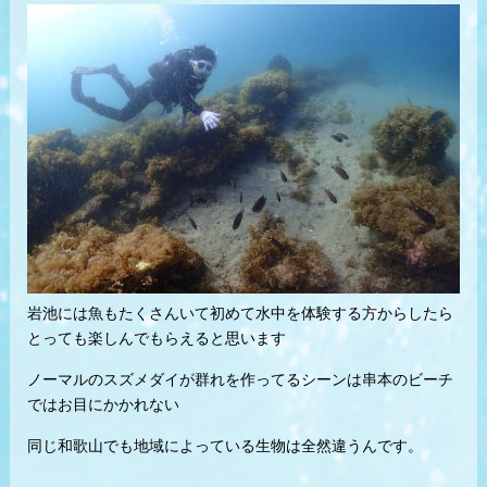
岩池には魚もたくさんいて初めて水中を体験する方からしたら
とっても楽しんでもらえると思います
ノーマルのスズメダイが群れを作ってるシーンは串本のビーチ
ではお目にかかれない
同じ和歌山でも地域によっている生物は全然違うんです。