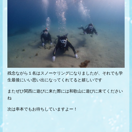
残念ながら１名はスノーケリングになりましたが、それでも学
生最後にいい思い出になってくれてると嬉しいです
またぜひ関西に遊びに来た際には和歌山に遊びに来てください
ね
次は串本でもお待ちしていますよー！