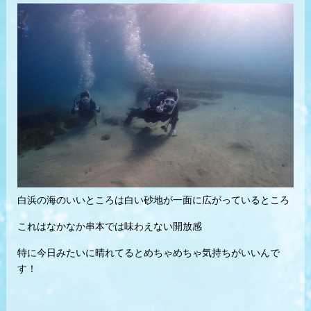
白浜の海のいいところは白い砂地が一面に広がっているところ
これはなかなか串本では味わえない開放感
特に今日みたいに晴れてるとめちゃめちゃ気持ちがいいんで
す！