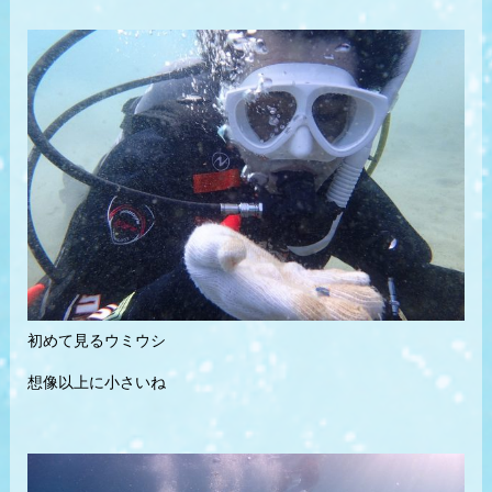
初めて見るウミウシ
想像以上に小さいね